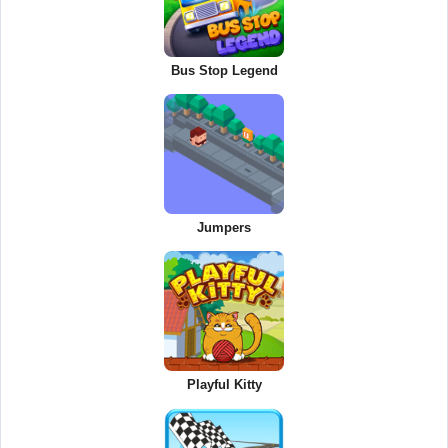
Bus Stop Legend
Jumpers
Playful Kitty