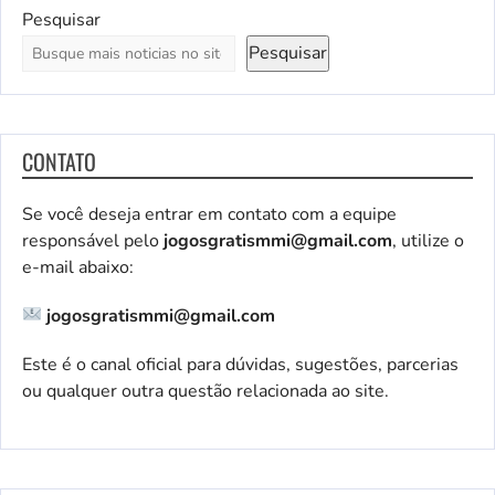
Pesquisar
Pesquisar
CONTATO
Se você deseja entrar em contato com a equipe
responsável pelo
jogosgratismmi@gmail.com
, utilize o
e-mail abaixo:
jogosgratismmi@gmail.com
Este é o canal oficial para dúvidas, sugestões, parcerias
ou qualquer outra questão relacionada ao site.