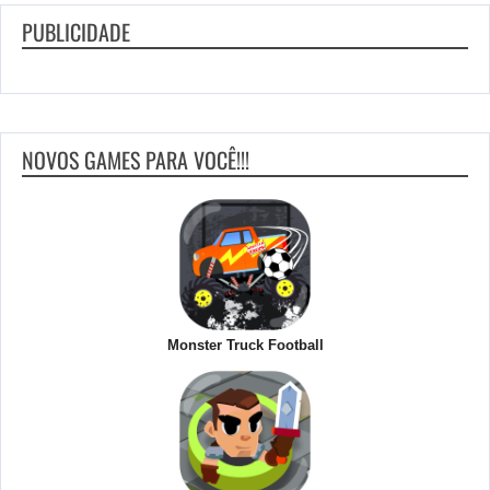
PUBLICIDADE
NOVOS GAMES PARA VOCÊ!!!
Monster Truck Football