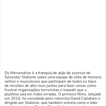
Os Mercenários é a franquia de ação de sucesso de
Sylvester Stallone sobre uma equipe de elite de homens
velhos e musculosos que participam de todos os tipos
de missões de alto risco juntos para fazer coisas como
frustrar organizações terroristas e impedir que o
plutônio caia em mãos erradas. O primeiro filme, lançado
em 2010, foi concebido pelo roteirista David Callaham e
dirigido por Stallone, que também estrela como o líder