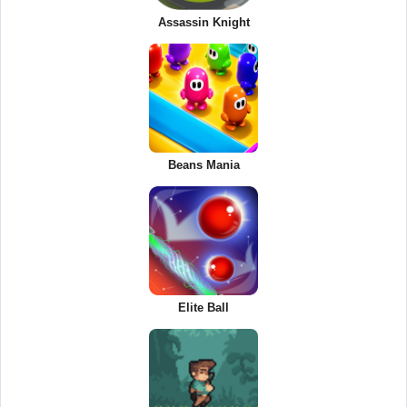
Assassin Knight
Beans Mania
Elite Ball