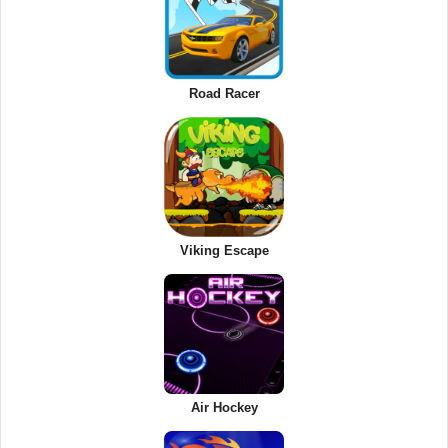
Road Racer
Viking Escape
Air Hockey