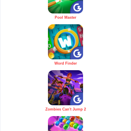
Pool Master
Word Finder
Zombies Can't Jump 2