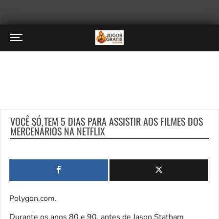
VOCÊ SÓ TEM 5 DIAS PARA ASSISTIR AOS FILMES DOS
MERCENÁRIOS NA NETFLIX
Polygon.com.
Durante os anos 80 e 90, antes de Jason Statham