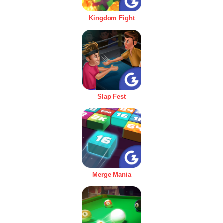
Kingdom Fight
Slap Fest
Merge Mania