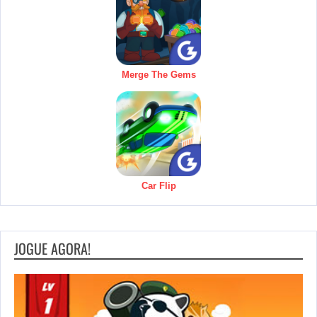
Merge The Gems
Car Flip
JOGUE AGORA!