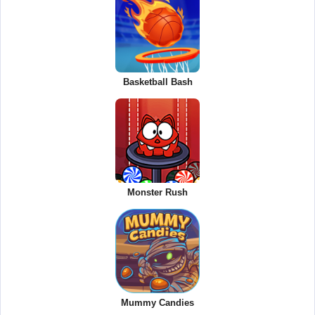
Basketball Bash
Monster Rush
Mummy Candies