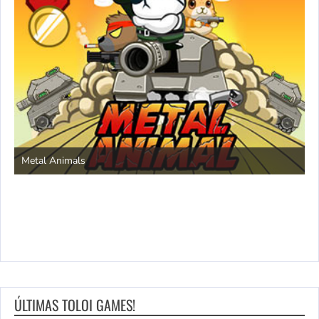
Save the Princess
ÚLTIMAS TOLOI GAMES!