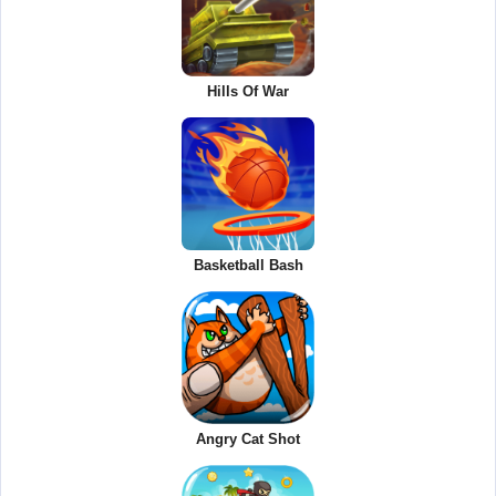
Hills Of War
Basketball Bash
Angry Cat Shot