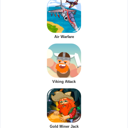
Air Warfare
Viking Attack
Gold Miner Jack