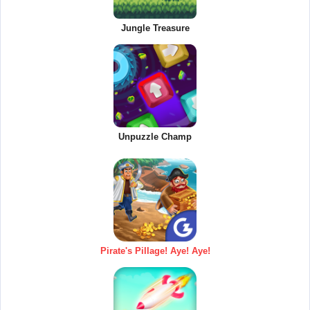
Jungle Treasure
Unpuzzle Champ
Pirate's Pillage! Aye! Aye!