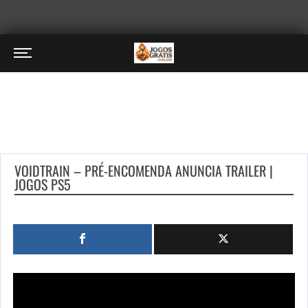
VOIDTRAIN – PRÉ-ENCOMENDA ANUNCIA TRAILER |
JOGOS PS5