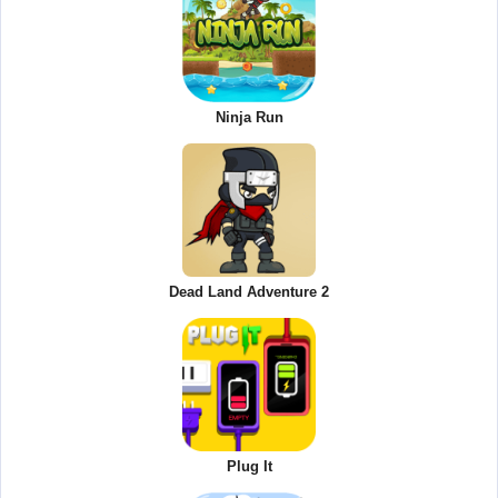
Ninja Run
Dead Land Adventure 2
Plug It