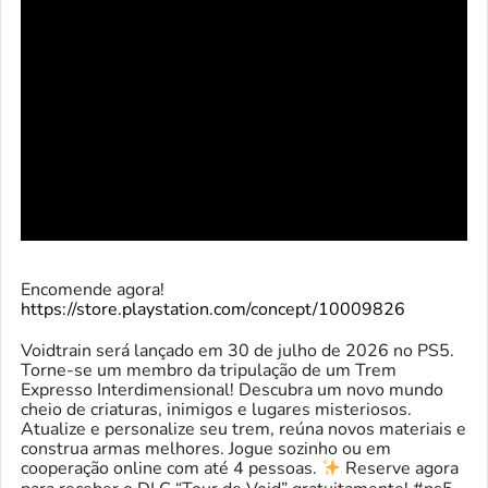
Encomende agora!
https://store.playstation.com/concept/10009826
Voidtrain será lançado em 30 de julho de 2026 no PS5.
Torne-se um membro da tripulação de um Trem
Expresso Interdimensional! Descubra um novo mundo
cheio de criaturas, inimigos e lugares misteriosos.
Atualize e personalize seu trem, reúna novos materiais e
construa armas melhores. Jogue sozinho ou em
cooperação online com até 4 pessoas.
Reserve agora