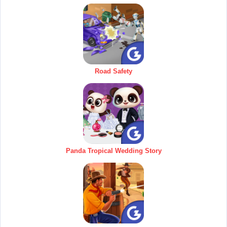
Road Safety
Panda Tropical Wedding Story