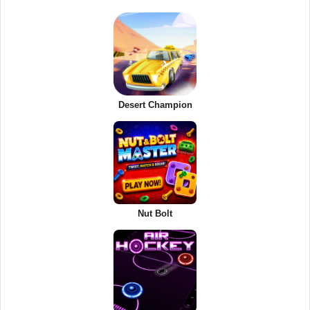
Desert Champion
Nut Bolt