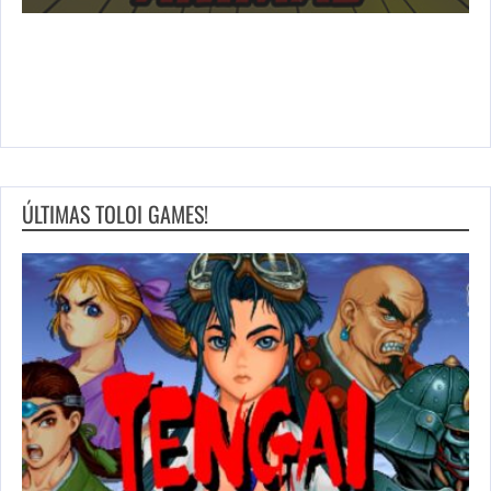
ÚLTIMAS TOLOI GAMES!