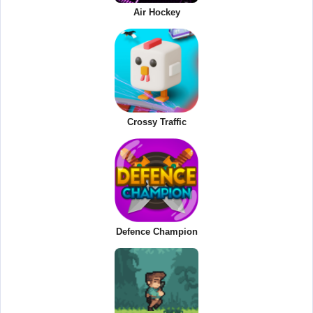
Air Hockey
Crossy Traffic
Defence Champion