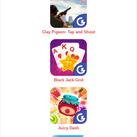
Clay Pigeon: Tap and Shoot
Black Jack Grid
Juicy Dash