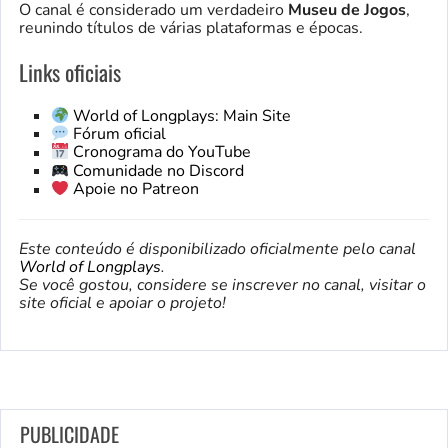
O canal é considerado um verdadeiro
Museu de Jogos
,
reunindo títulos de várias plataformas e épocas.
Links oficiais
World of Longplays: Main Site
Fórum oficial
Cronograma do YouTube
Comunidade no Discord
Apoie no Patreon
Este conteúdo é disponibilizado oficialmente pelo canal
World of Longplays
.
Se você gostou, considere se inscrever no canal, visitar o
site oficial e apoiar o projeto!
PUBLICIDADE