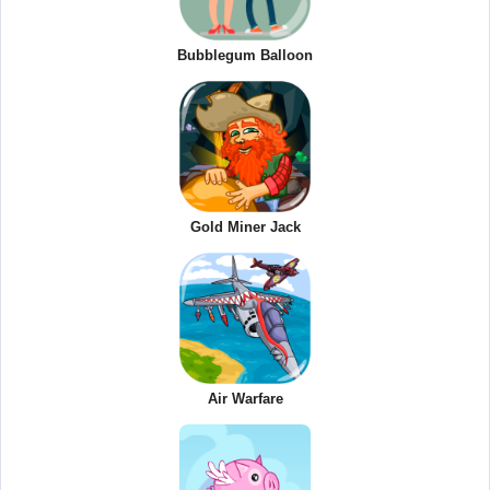
Bubblegum Balloon
Gold Miner Jack
Air Warfare