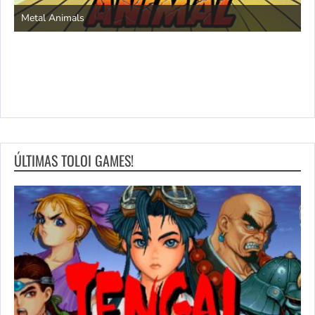
Save the Princess
ÚLTIMAS TOLOI GAMES!