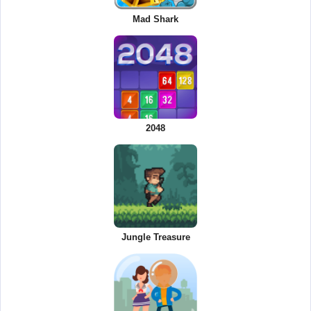
Mad Shark
2048
Jungle Treasure