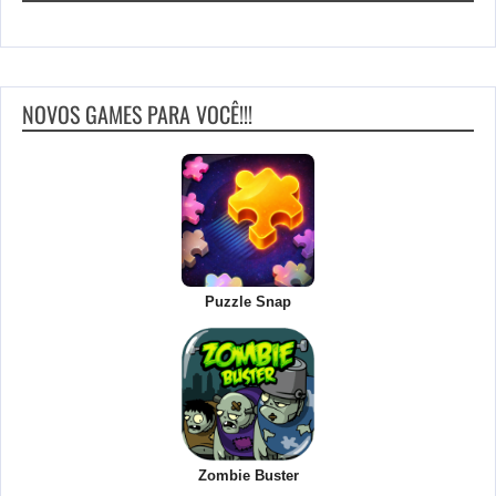
NOVOS GAMES PARA VOCÊ!!!
Puzzle Snap
Zombie Buster