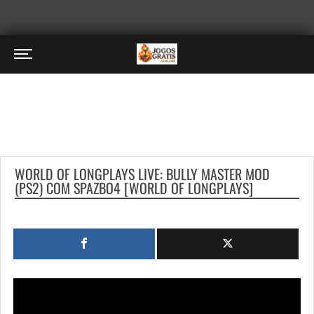
WORLD OF LONGPLAYS LIVE: BULLY MASTER MOD
(PS2) COM SPAZBO4 [WORLD OF LONGPLAYS]