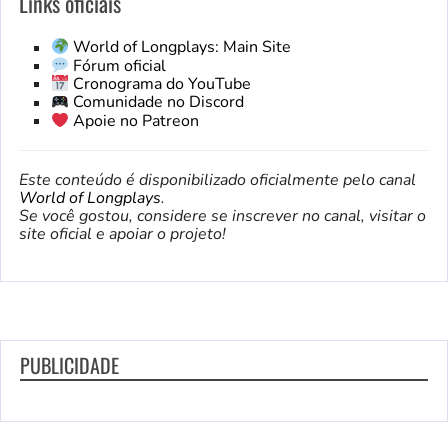
Links oficiais
World of Longplays: Main Site
Fórum oficial
Cronograma do YouTube
Comunidade no Discord
Apoie no Patreon
Este conteúdo é disponibilizado oficialmente pelo canal
World of Longplays
.
Se você gostou, considere se inscrever no canal, visitar o
site oficial e apoiar o projeto!
PUBLICIDADE