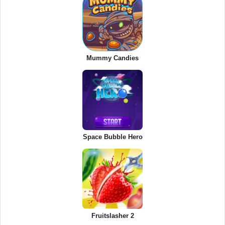
Mummy Candies
Space Bubble Hero
Fruitslasher 2