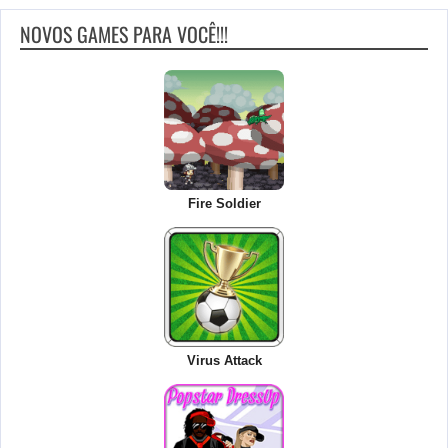
NOVOS GAMES PARA VOCÊ!!!
Fire Soldier
Virus Attack