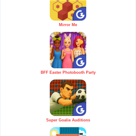
Mirror Me
BFF Easter Photobooth Party
Super Goalie Auditions