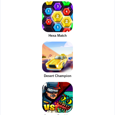
Hexa Match
Desert Champion