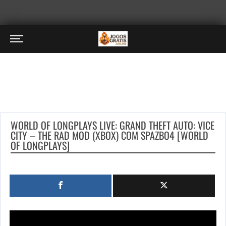
WORLD OF LONGPLAYS LIVE: GRAND THEFT AUTO: VICE
CITY – THE RAD MOD (XBOX) COM SPAZBO4 [WORLD
OF LONGPLAYS]