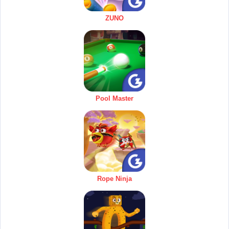
ZUNO
Pool Master
Rope Ninja