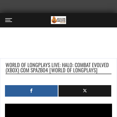
WORLD OF LONGPLAYS LIVE: HALO: COMBAT EVOLVED
(XBOX) COM SPAZBO4 [WORLD OF LONGPLAYS]