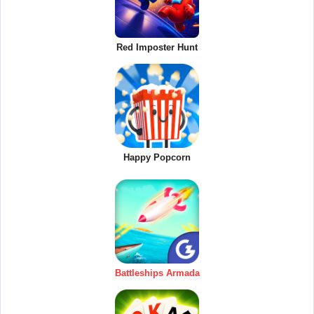
Red Imposter Hunt
Happy Popcorn
Battleships Armada