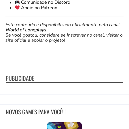
Comunidade no Discord
Apoie no Patreon
Este conteúdo é disponibilizado oficialmente pelo canal
World of Longplays
.
Se você gostou, considere se inscrever no canal, visitar o
site oficial e apoiar o projeto!
PUBLICIDADE
NOVOS GAMES PARA VOCÊ!!!