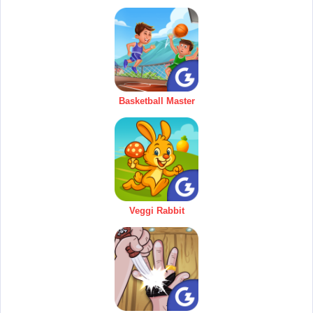
Basketball Master
Veggi Rabbit