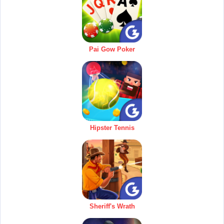
Pai Gow Poker
Hipster Tennis
Sheriff's Wrath