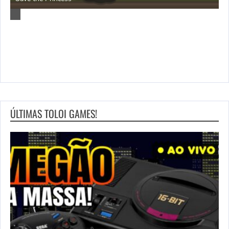
ÚLTIMAS TOLOI GAMES!