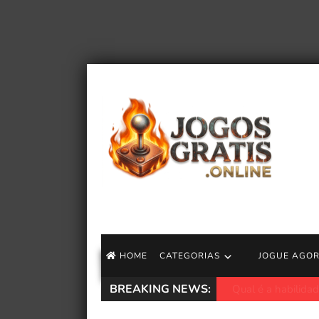
HOME
CATEGORIAS
JOGUE AGO
BREAKING NEWS:
Demissões do Xbo