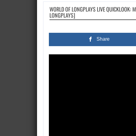
WORLD OF LONGPLAYS LIVE QUICKLOOK: M
LONGPLAYS]
Share