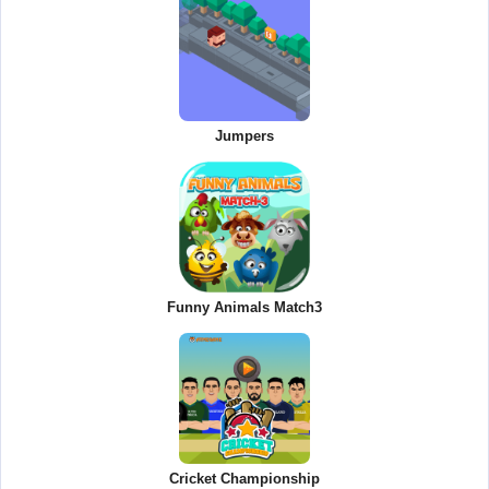
Jumpers
Funny Animals Match3
Cricket Championship