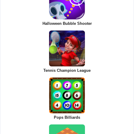
Halloween Bubble Shooter
Tennis Champion League
Pops Billiards