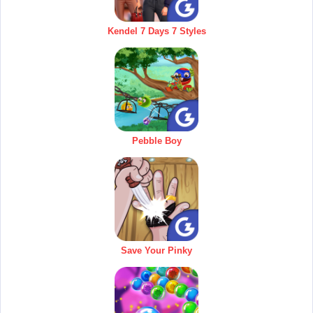
Kendel 7 Days 7 Styles
Pebble Boy
Save Your Pinky