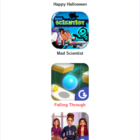
Happy Halloween
Mad Scientist
Falling Through