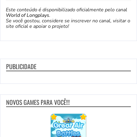
Este conteúdo é disponibilizado oficialmente pelo canal
World of Longplays
.
Se você gostou, considere se inscrever no canal, visitar o
site oficial e apoiar o projeto!
PUBLICIDADE
NOVOS GAMES PARA VOCÊ!!!