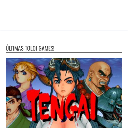
ÚLTIMAS TOLOI GAMES!