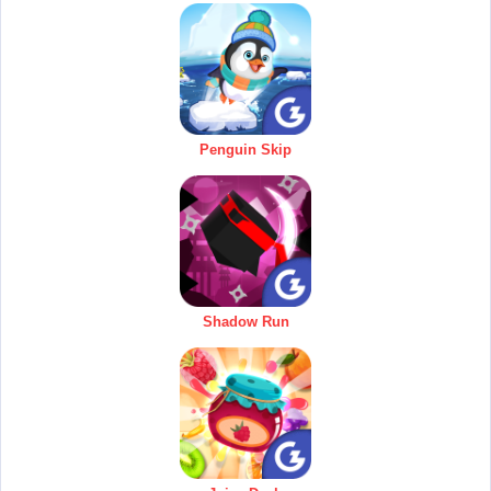
Penguin Skip
Shadow Run