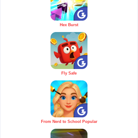
Hex Burst
Fly Safe
From Nerd to School Popular