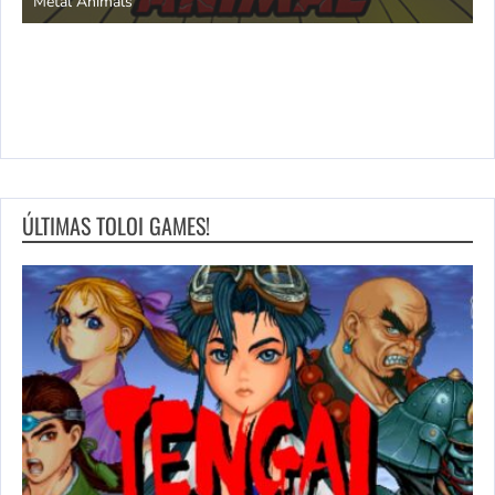
Metal Animals
ÚLTIMAS TOLOI GAMES!