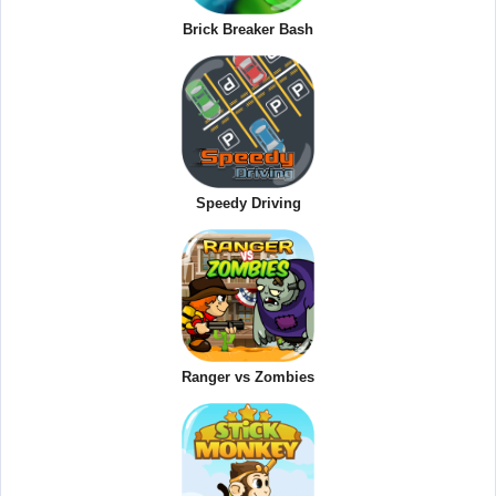
Brick Breaker Bash
Speedy Driving
Ranger vs Zombies