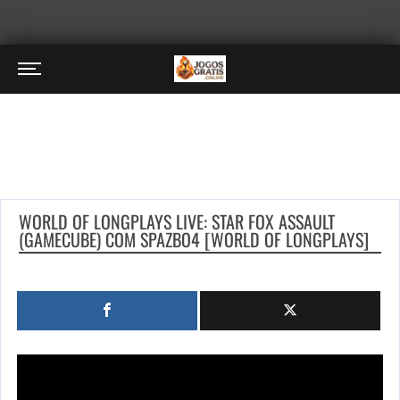
WORLD OF LONGPLAYS LIVE: STAR FOX ASSAULT
(GAMECUBE) COM SPAZBO4 [WORLD OF LONGPLAYS]