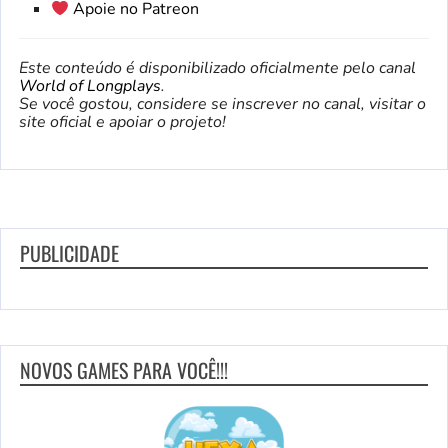
Apoie no Patreon
Este conteúdo é disponibilizado oficialmente pelo canal
World of Longplays
.
Se você gostou, considere se inscrever no canal, visitar o
site oficial e apoiar o projeto!
PUBLICIDADE
NOVOS GAMES PARA VOCÊ!!!