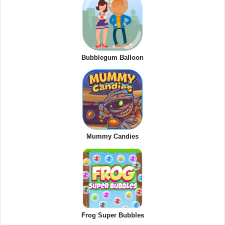
Bubblegum Balloon
Mummy Candies
Frog Super Bubbles