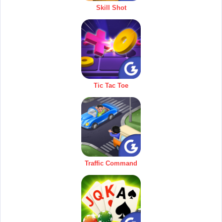
Skill Shot
Tic Tac Toe
Traffic Command