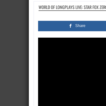
WORLD OF LONGPLAYS LIVE: STAR FOX ZE
Share