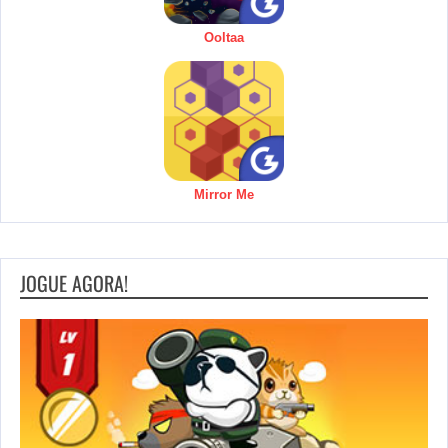
Ooltaa
Mirror Me
JOGUE AGORA!