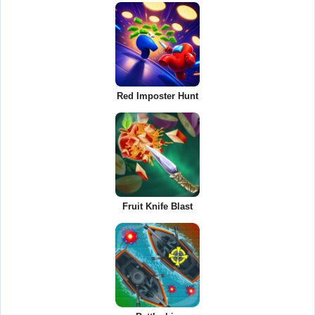
Red Imposter Hunt
Fruit Knife Blast