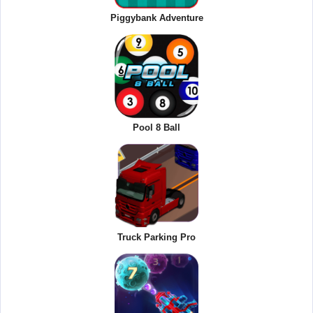
Piggybank Adventure
Pool 8 Ball
Truck Parking Pro