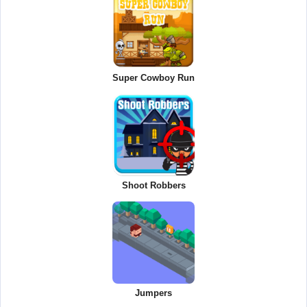
Super Cowboy Run
Shoot Robbers
Jumpers