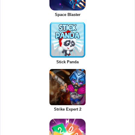
Space Blaster
Stick Panda
Strike Expert 2