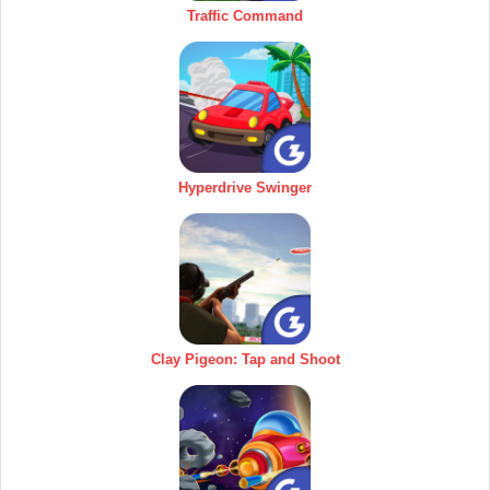
Traffic Command
Hyperdrive Swinger
Clay Pigeon: Tap and Shoot