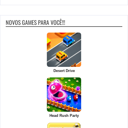
NOVOS GAMES PARA VOCÊ!!!
Desert Drive
Head Rush Party