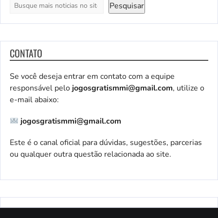
Pesquisar
CONTATO
Se você deseja entrar em contato com a equipe
responsável pelo
jogosgratismmi@gmail.com
, utilize o
e-mail abaixo:
jogosgratismmi@gmail.com
Este é o canal oficial para dúvidas, sugestões, parcerias
ou qualquer outra questão relacionada ao site.