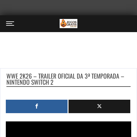
WWE 2K26 – TRAILER OFICIAL DA 3ª TEMPORADA –
NINTENDO SWITCH 2