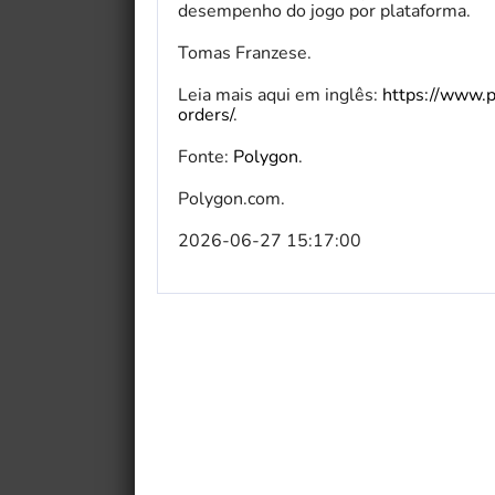
desempenho do jogo por plataforma.
Tomas Franzese.
Leia mais aqui em inglês:
https://www.
orders/
.
Fonte:
Polygon
.
Polygon.com.
2026-06-27 15:17:00