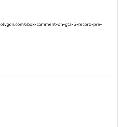
polygon.com/xbox-comment-on-gta-6-record-pre-