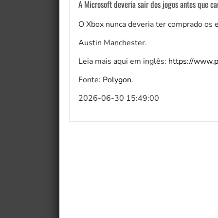
A Microsoft deveria sair dos jogos antes que c
O Xbox nunca deveria ter comprado os 
Austin Manchester.
Leia mais aqui em inglês:
https://www.p
Fonte:
Polygon
.
2026-06-30 15:49:00