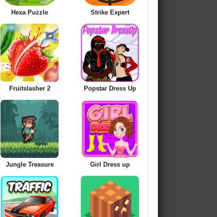
Hexa Puzzle
Strike Expert
Fruitslasher 2
Popstar Dress Up
Jungle Treasure
Girl Dress up