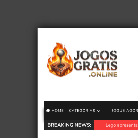
HOME
CATEGORIAS
JOGUE AGO
BREAKING NEWS:
Lego apresenta no