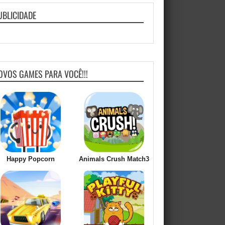
UBLICIDADE
OVOS GAMES PARA VOCÊ!!!
Happy Popcorn
Animals Crush Match3