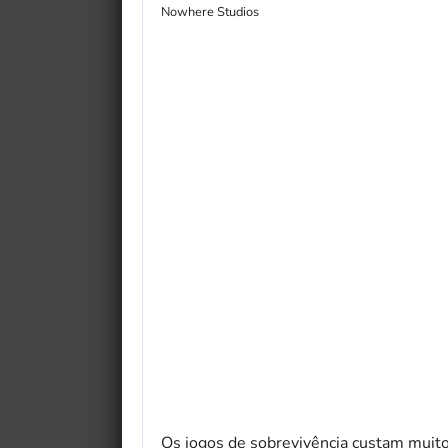
Nowhere Studios
Os jogos de sobrevivência custam muito