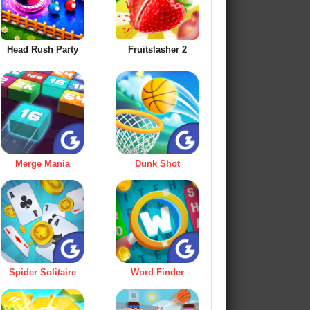
Head Rush Party
Fruitslasher 2
Merge Mania
Dunk Shot
Spider Solitaire
Word Finder