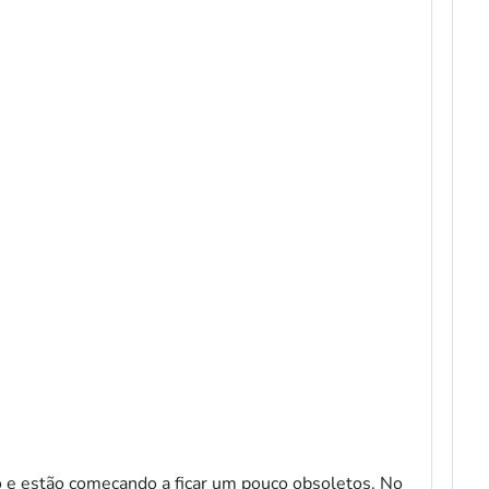
 e estão começando a ficar um pouco obsoletos. No