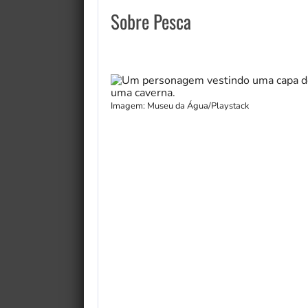
Sobre Pesca
Imagem: Museu da Água/Playstack