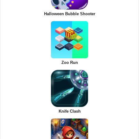
Halloween Bubble Shooter
Zoo Run
Knife Clash