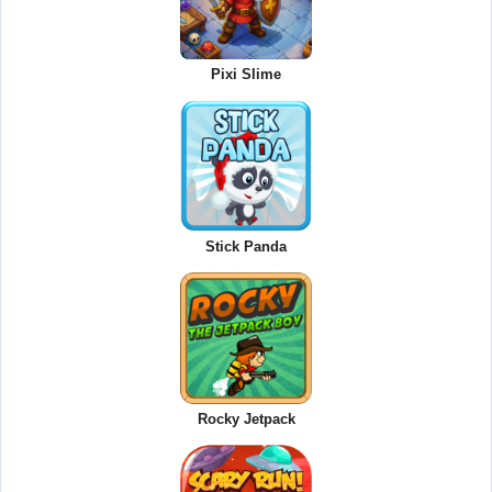
Pixi Slime
Stick Panda
Rocky Jetpack