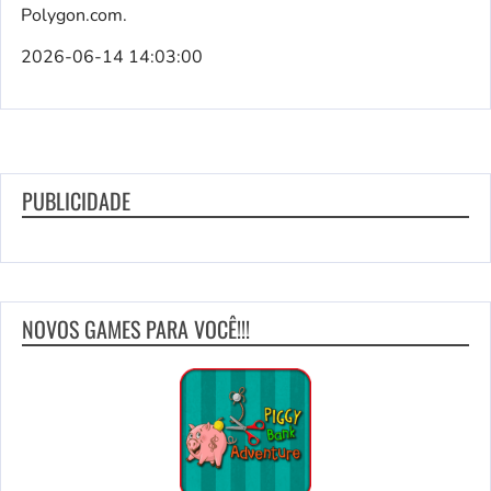
Polygon.com.
2026-06-14 14:03:00
PUBLICIDADE
NOVOS GAMES PARA VOCÊ!!!