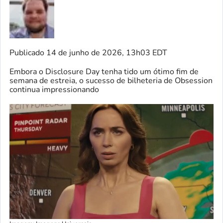
Publicado
14 de junho de 2026, 13h03 EDT
Embora o Disclosure Day tenha tido um ótimo fim de
semana de estreia, o sucesso de bilheteria de Obsession
continua impressionando