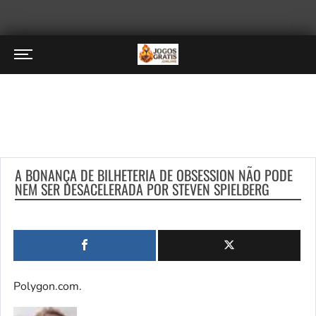
A BONANÇA DE BILHETERIA DE OBSESSION NÃO PODE
NEM SER DESACELERADA POR STEVEN SPIELBERG
Polygon.com.