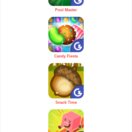
Pool Master
Candy Fiesta
Snack Time