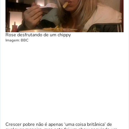
Rose desfrutando de um chippy
Imagem: BBC
Crescer pobre não é apenas ‘uma coisa britânica’ de