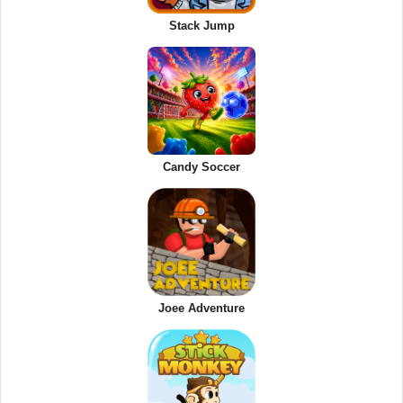
Stack Jump
Candy Soccer
Joee Adventure