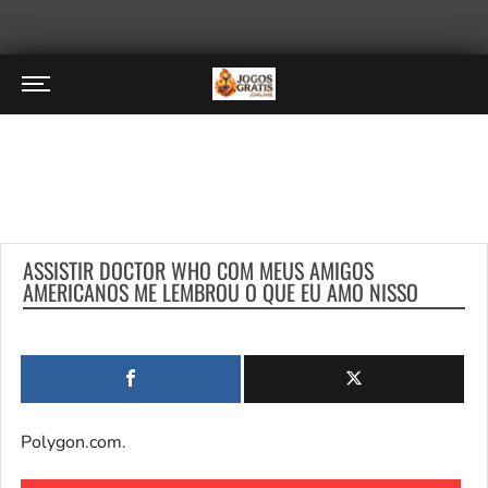
ASSISTIR DOCTOR WHO COM MEUS AMIGOS
AMERICANOS ME LEMBROU O QUE EU AMO NISSO
Polygon.com.