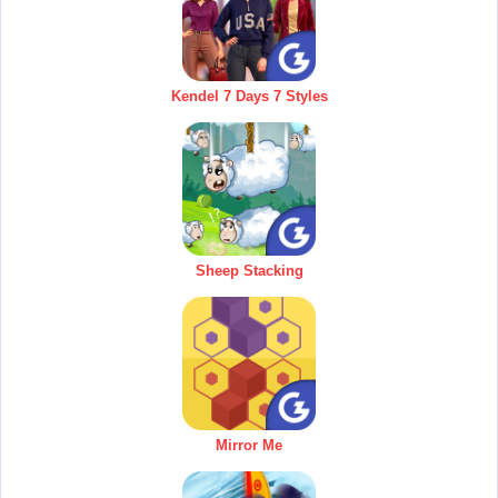
Kendel 7 Days 7 Styles
Sheep Stacking
Mirror Me