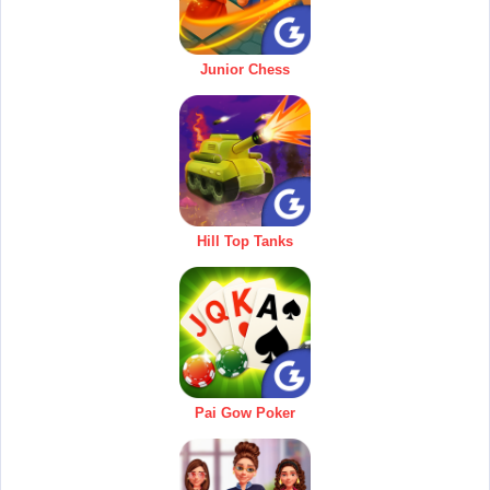
Junior Chess
Hill Top Tanks
Pai Gow Poker