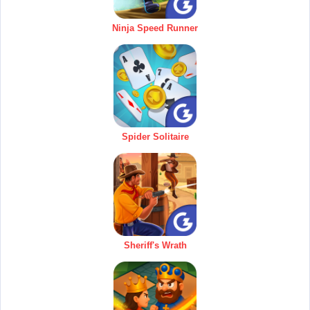
Ninja Speed Runner
Spider Solitaire
Sheriff's Wrath