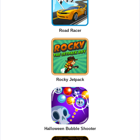
Road Racer
Rocky Jetpack
Halloween Bubble Shooter