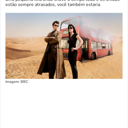
estão sempre atrasados, você também estaria.
Imagem: BBC