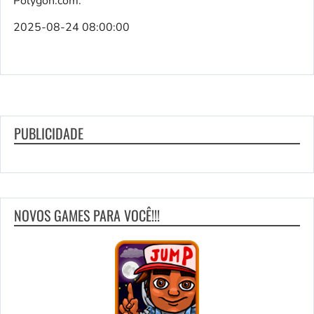
Polygon.com.
2025-08-24 08:00:00
PUBLICIDADE
NOVOS GAMES PARA VOCÊ!!!