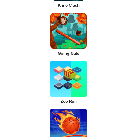
Knife Clash
Going Nuts
Zoo Run