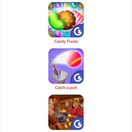
Candy Fiesta
Catch-a-pult