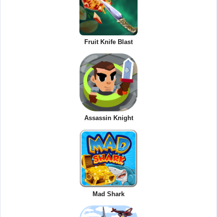
Fruit Knife Blast
Assassin Knight
Mad Shark