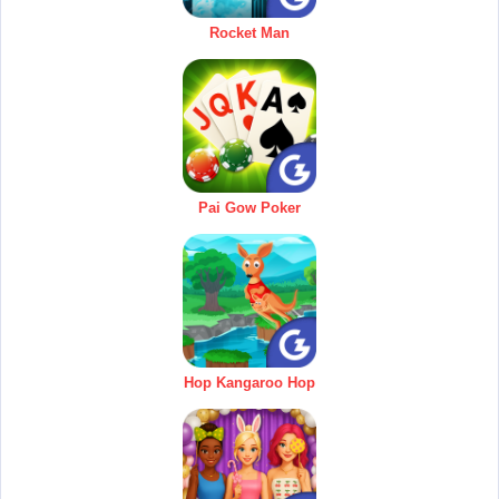
Rocket Man
Pai Gow Poker
Hop Kangaroo Hop