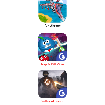
Air Warfare
Trap & Kill Virus
Valley of Terror