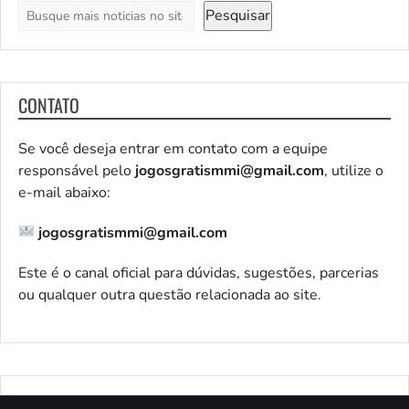
Pesquisar
CONTATO
Se você deseja entrar em contato com a equipe
responsável pelo
jogosgratismmi@gmail.com
, utilize o
e-mail abaixo:
jogosgratismmi@gmail.com
Este é o canal oficial para dúvidas, sugestões, parcerias
ou qualquer outra questão relacionada ao site.