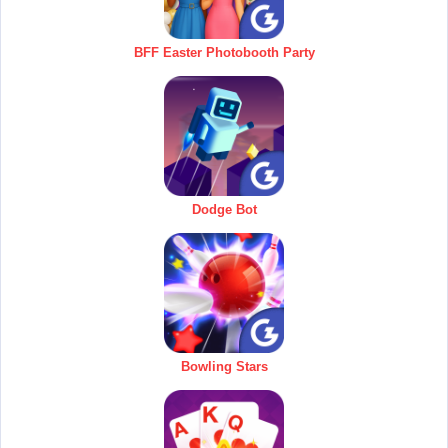
BFF Easter Photobooth Party
Dodge Bot
Bowling Stars