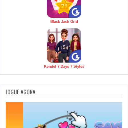
Black Jack Grid
Kendel 7 Days 7 Styles
JOGUE AGORA!