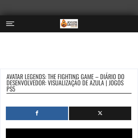
AVATAR LEGENDS: THE FIGHTING GAME – DIÁRIO DO
DESENVOLVEDOR: VISUALIZAÇÃO DE AZULA | JOGOS
PS5