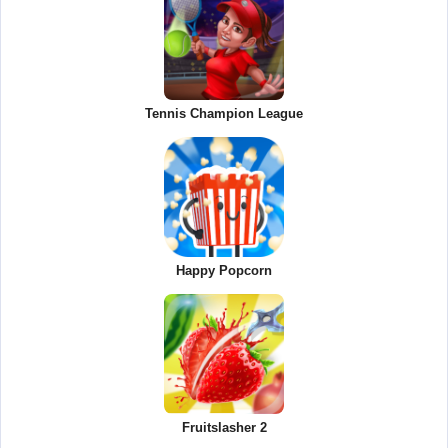
Tennis Champion League
Happy Popcorn
Fruitslasher 2