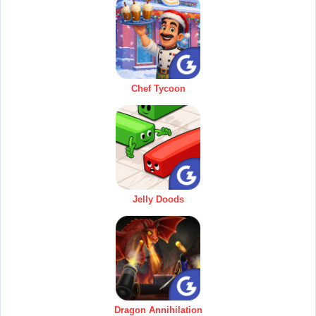
Chef Tycoon
Jelly Doods
Dragon Annihilation