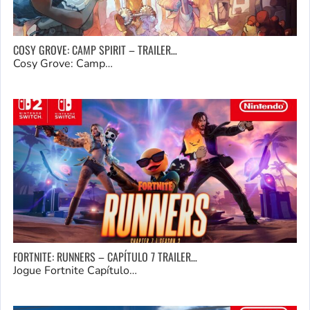
COSY GROVE: CAMP SPIRIT – TRAILER…
Cosy Grove: Camp…
FORTNITE: RUNNERS – CAPÍTULO 7 TRAILER…
Jogue Fortnite Capítulo…