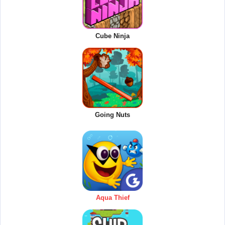
Cube Ninja
Going Nuts
Aqua Thief