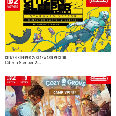
CITIZEN SLEEPER 2: STARWARD VECTOR –…
Citizen Sleeper 2:…