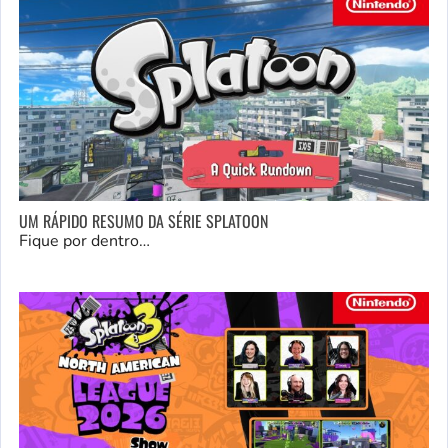
UM RÁPIDO RESUMO DA SÉRIE SPLATOON
Fique por dentro…