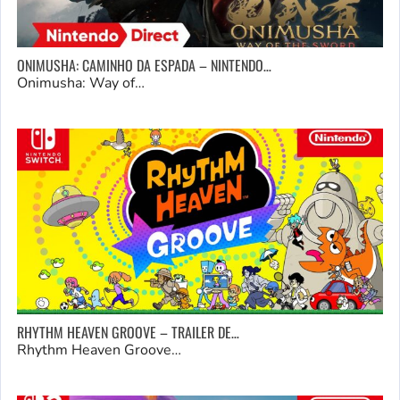
ONIMUSHA: CAMINHO DA ESPADA – NINTENDO…
Onimusha: Way of…
RHYTHM HEAVEN GROOVE – TRAILER DE…
Rhythm Heaven Groove…