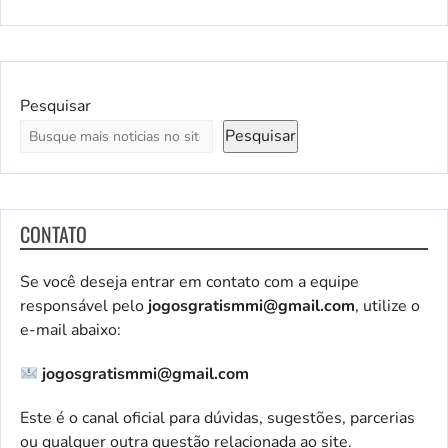
Pesquisar
Pesquisar
CONTATO
Se você deseja entrar em contato com a equipe
responsável pelo
jogosgratismmi@gmail.com
, utilize o
e-mail abaixo:
jogosgratismmi@gmail.com
Este é o canal oficial para dúvidas, sugestões, parcerias
ou qualquer outra questão relacionada ao site.