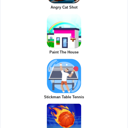
Angry Cat Shot
Paint The House
Stickman Table Tennis