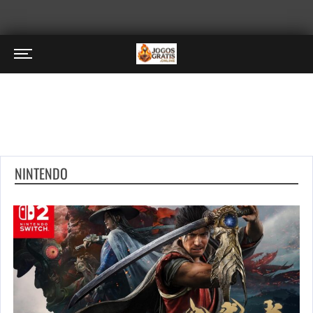
NINTENDO