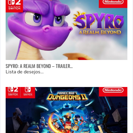
SPYRO: A REALM BEYOND – TRAILER…
Lista de desejos…