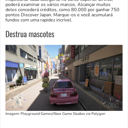
poderá examinar os vários marcos. Alcançar muitos
deles concederá créditos, como 80.000 por ganhar 750
pontos Discover Japan. Marque-os e você acumulará
fundos com uma rapidez incrível.
Destrua mascotes
Imagem: Playground Games/Xbox Game Studios via Polygon