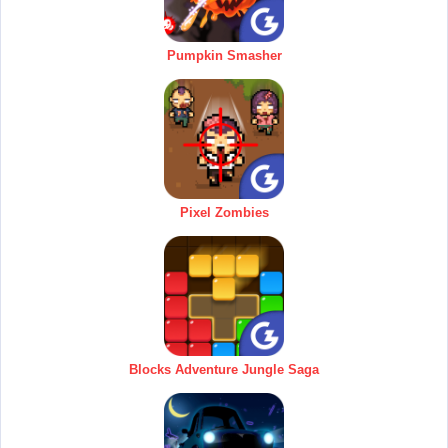
Pumpkin Smasher
Pixel Zombies
Blocks Adventure Jungle Saga