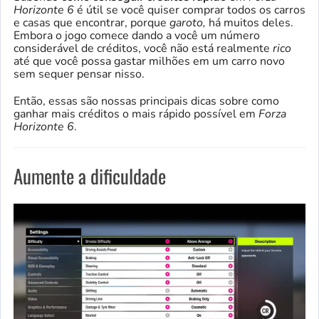
Horizonte 6
é útil se você quiser comprar todos os carros
e casas que encontrar, porque
garoto,
há muitos deles.
Embora o jogo comece dando a você um número
considerável de créditos, você não está realmente
rico
até que você possa gastar milhões em um carro novo
sem sequer pensar nisso.
Então, essas são nossas principais dicas sobre como
ganhar mais créditos o mais rápido possível em
Forza
Horizonte 6
.
Aumente a dificuldade