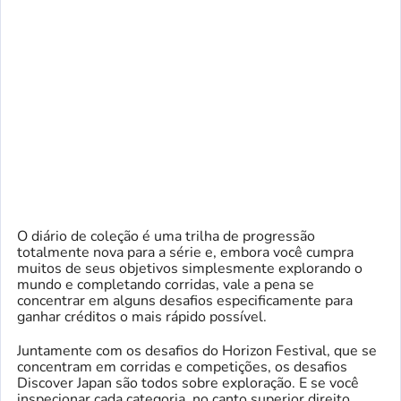
O diário de coleção é uma trilha de progressão
totalmente nova para a série e, embora você cumpra
muitos de seus objetivos simplesmente explorando o
mundo e completando corridas, vale a pena se
concentrar em alguns desafios especificamente para
ganhar créditos o mais rápido possível.
Juntamente com os desafios do Horizon Festival, que se
concentram em corridas e competições, os desafios
Discover Japan são todos sobre exploração. E se você
inspecionar cada categoria, no canto superior direito,