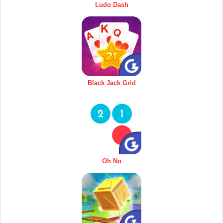
Ludo Dash
Black Jack Grid
Oh No