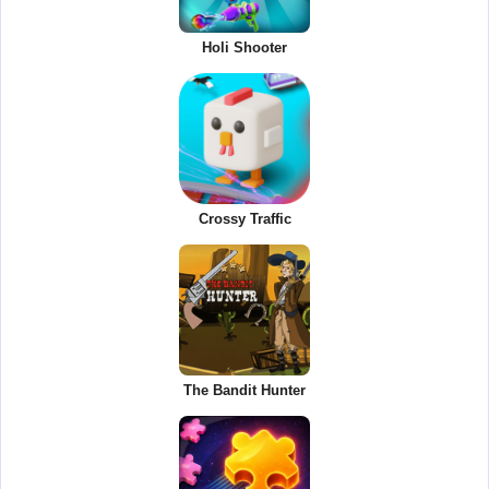
Holi Shooter
Crossy Traffic
The Bandit Hunter