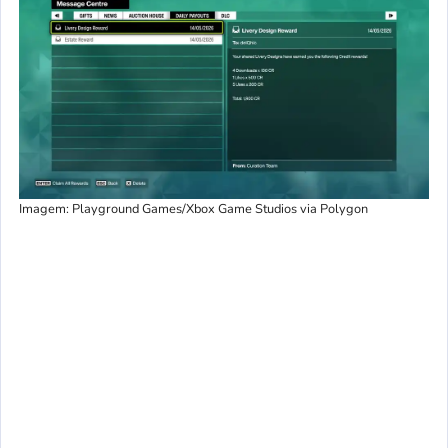
Imagem: Playground Games/Xbox Game Studios via Polygon