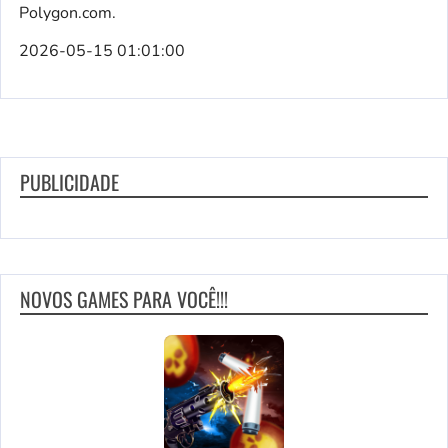
Polygon.com.
2026-05-15 01:01:00
PUBLICIDADE
NOVOS GAMES PARA VOCÊ!!!