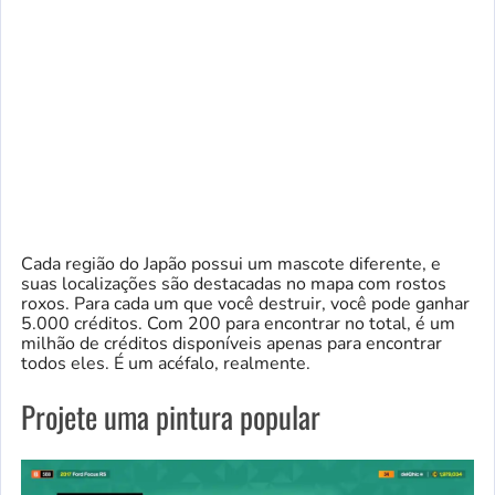
Cada região do Japão possui um mascote diferente, e
suas localizações são destacadas no mapa com rostos
roxos. Para cada um que você destruir, você pode ganhar
5.000 créditos. Com 200 para encontrar no total, é um
milhão de créditos disponíveis apenas para encontrar
todos eles. É um acéfalo, realmente.
Projete uma pintura popular