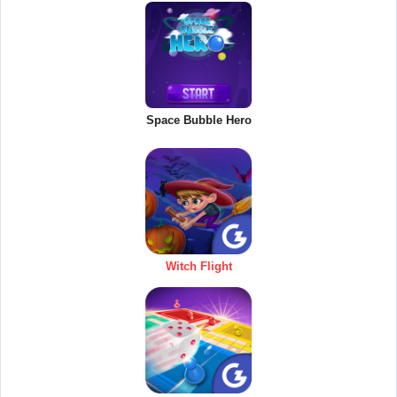
Space Bubble Hero
Witch Flight