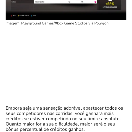
Imagem: Playground Games/Xbox Game Studios via Polygon
Embora seja uma sensação adorável abastecer todos os
seus competidores nas corridas, você ganhará mais
créditos se estiver competindo no seu limite absoluto.
Quanto maior for a sua dificuldade, maior será o seu
bônus percentual de créditos ganhos.