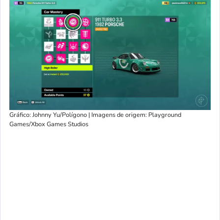
Gráfico: Johnny Yu/Polígono | Imagens de origem: Playground
Games/Xbox Games Studios