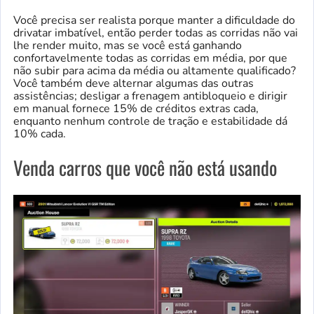
Você precisa ser realista porque manter a dificuldade do
drivatar imbatível, então perder todas as corridas não vai
lhe render muito, mas se você está ganhando
confortavelmente todas as corridas em média, por que
não subir para acima da média ou altamente qualificado?
Você também deve alternar algumas das outras
assistências; desligar a frenagem antibloqueio e dirigir
em manual fornece 15% de créditos extras cada,
enquanto nenhum controle de tração e estabilidade dá
10% cada.
Venda carros que você não está usando