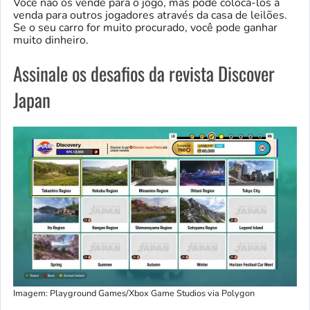
Você não os vende para o jogo, mas pode colocá-los à
venda para outros jogadores através da casa de leilões.
Se o seu carro for muito procurado, você pode ganhar
muito dinheiro.
Assinale os desafios da revista Discover
Japan
Imagem: Playground Games/Xbox Game Studios via Polygon