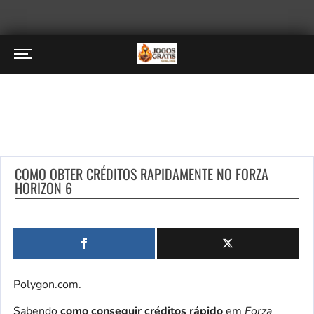
COMO OBTER CRÉDITOS RAPIDAMENTE NO FORZA
HORIZON 6
Polygon.com.
Sabendo
como conseguir créditos rápido
em
Forza