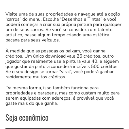
Visite uma de suas propriedades e navegue até a opção
“carros” do menu. Escolha “Desenhos e Tintas” e você
poderá começar a criar sua própria pintura para qualquer
um de seus carros. Se você se considera um talento
artístico, passe algum tempo criando uma estética
bacana para seus veículos.
À medida que as pessoas os baixam, você ganha
créditos. Um único download vale 25 créditos, outro
jogador que realmente use a pintura vale 40, e alguém
que gostar da pintura concederá incríveis 500 créditos.
Se o seu design se tornar “viral”, você poderá ganhar
rapidamente muitos créditos.
Da mesma forma, isso também funciona para
propriedades e garagens, mas como custam muito para
serem equipadas com adereços, é provável que você
gaste mais do que ganha.
Seja econômico