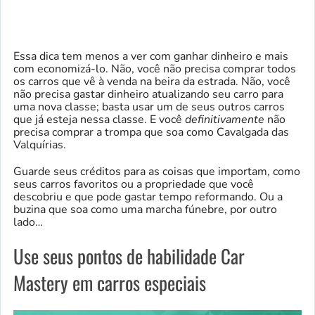
Essa dica tem menos a ver com ganhar dinheiro e mais
com economizá-lo. Não, você não precisa comprar todos
os carros que vê à venda na beira da estrada. Não, você
não precisa gastar dinheiro atualizando seu carro para
uma nova classe; basta usar um de seus outros carros
que já esteja nessa classe. E você
definitivamente
não
precisa comprar a trompa que soa como Cavalgada das
Valquírias.
Guarde seus créditos para as coisas que importam, como
seus carros favoritos ou a propriedade que você
descobriu e que pode gastar tempo reformando. Ou a
buzina que soa como uma marcha fúnebre, por outro
lado…
Use seus pontos de habilidade Car
Mastery em carros especiais