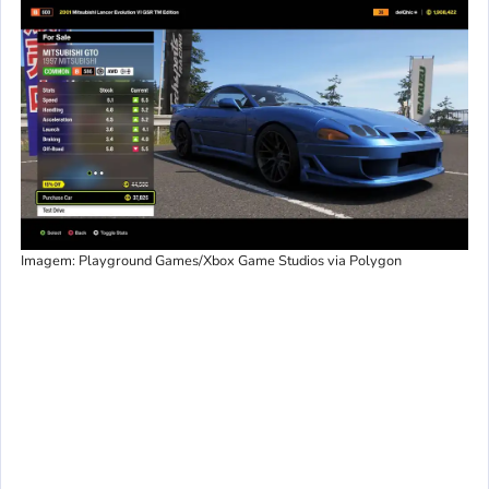
Imagem: Playground Games/Xbox Game Studios via Polygon