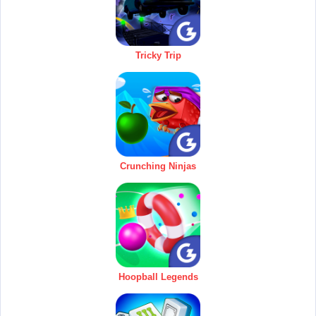
Tricky Trip
Crunching Ninjas
Hoopball Legends