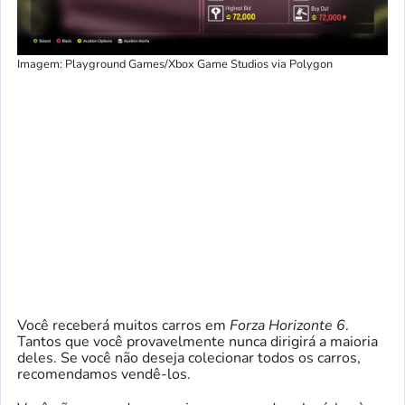
Imagem: Playground Games/Xbox Game Studios via Polygon
Você receberá muitos carros em
Forza Horizonte 6
.
Tantos que você provavelmente nunca dirigirá a maioria
deles. Se você não deseja colecionar todos os carros,
recomendamos vendê-los.