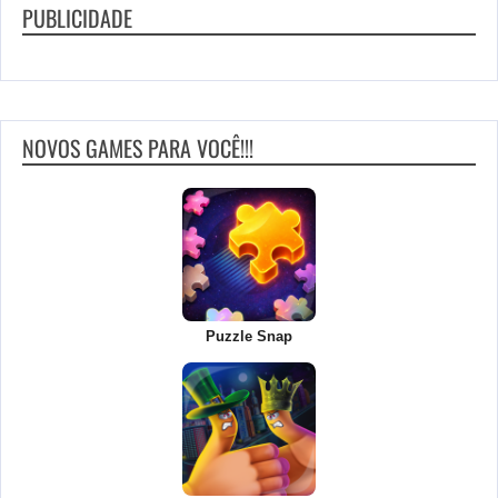
PUBLICIDADE
NOVOS GAMES PARA VOCÊ!!!
Puzzle Snap