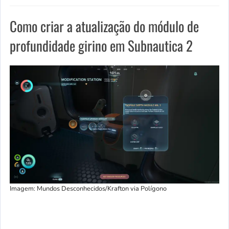
Como criar a atualização do módulo de
profundidade girino em Subnautica 2
Imagem: Mundos Desconhecidos/Krafton via Polígono