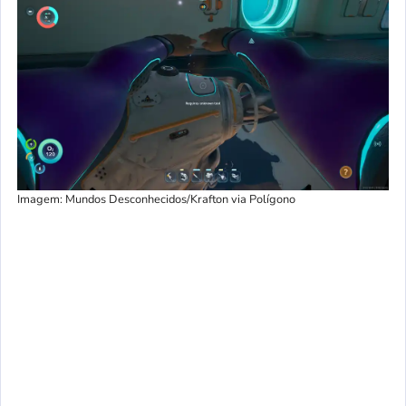
Imagem: Mundos Desconhecidos/Krafton via Polígono