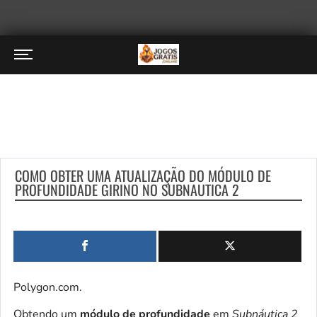
COMO OBTER UMA ATUALIZAÇÃO DO MÓDULO DE
PROFUNDIDADE GIRINO NO SUBNAUTICA 2
Polygon.com.
Obtendo um
módulo de profundidade
em
Subnáutica 2