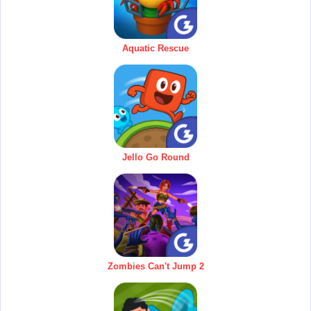
Aquatic Rescue
Jello Go Round
Zombies Can't Jump 2