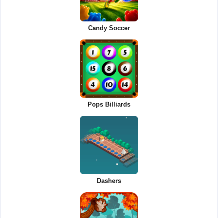
Candy Soccer
Pops Billiards
Dashers