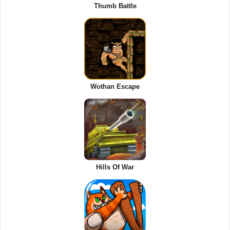
Thumb Battle
Wothan Escape
Hills Of War