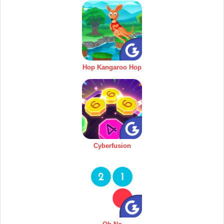
Hop Kangaroo Hop
Cyberfusion