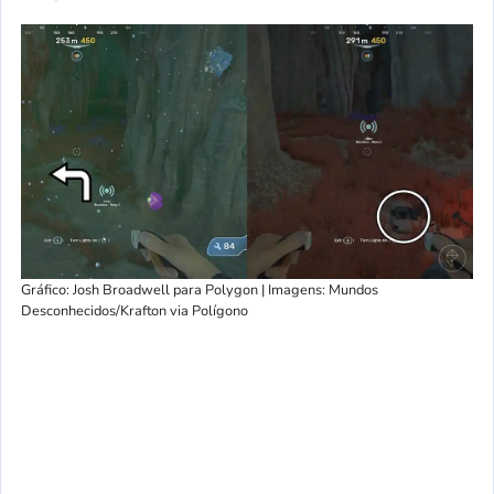
Gráfico: Josh Broadwell para Polygon | Imagens: Mundos
Desconhecidos/Krafton via Polígono