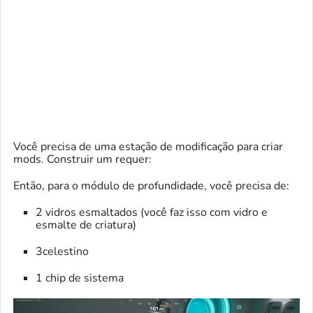
Você precisa de uma estação de modificação para criar
mods. Construir um requer:
Então, para o módulo de profundidade, você precisa de:
2 vidros esmaltados (você faz isso com vidro e
esmalte de criatura)
3celestino
1 chip de sistema