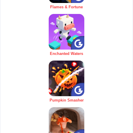
Flames & Fortune
Enchanted Waters
Pumpkin Smasher