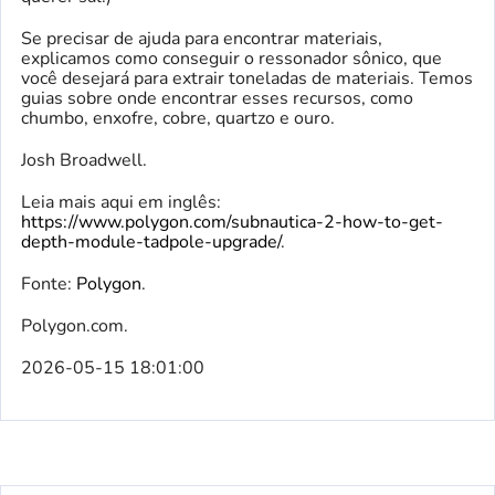
Se precisar de ajuda para encontrar materiais,
explicamos como conseguir o ressonador sônico, que
você desejará para extrair toneladas de materiais. Temos
guias sobre onde encontrar esses recursos, como
chumbo, enxofre, cobre, quartzo e ouro.
Josh Broadwell.
Leia mais aqui em inglês:
https://www.polygon.com/subnautica-2-how-to-get-
depth-module-tadpole-upgrade/
.
Fonte:
Polygon
.
Polygon.com.
2026-05-15 18:01:00