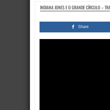
INDIANA JONES E O GRANDE CÍRCULO – TR
Share