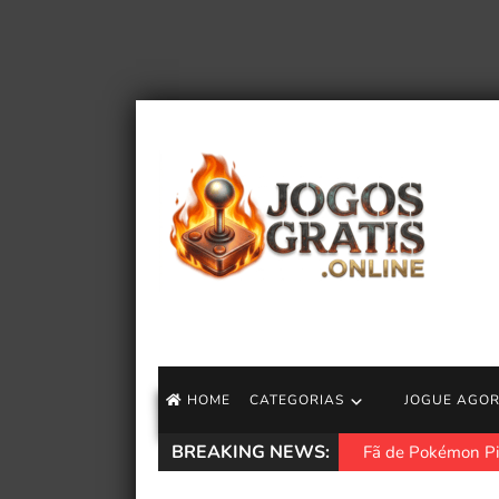
HOME
CATEGORIAS
JOGUE AGO
BREAKING NEWS:
Fã de Pokémon Pi