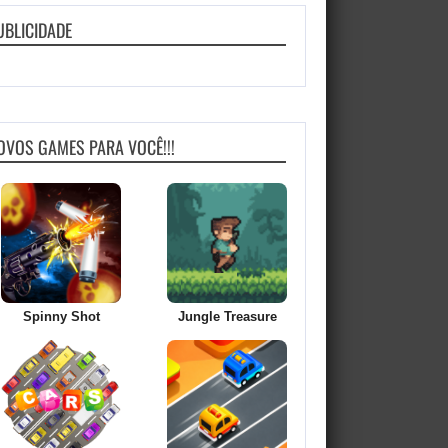
UBLICIDADE
OVOS GAMES PARA VOCÊ!!!
Spinny Shot
Jungle Treasure