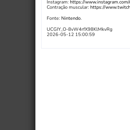
Instagram:
https://www.instagram.com/
Contração muscular:
https://www.twitch
Fonte:
Nintendo
.
UCGIY_O-8vW4rfX98KlMkvRg
2026-05-12 15:00:59