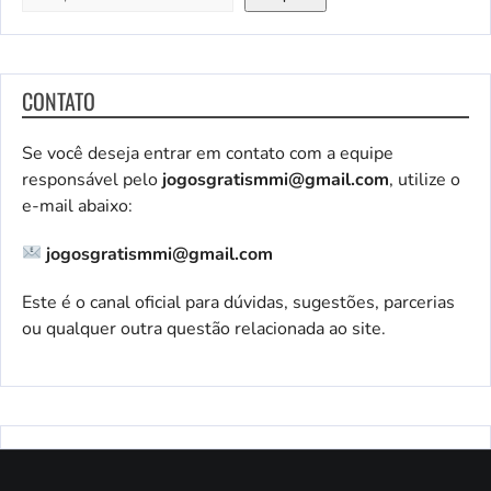
CONTATO
Se você deseja entrar em contato com a equipe
responsável pelo
jogosgratismmi@gmail.com
, utilize o
e-mail abaixo:
jogosgratismmi@gmail.com
Este é o canal oficial para dúvidas, sugestões, parcerias
ou qualquer outra questão relacionada ao site.