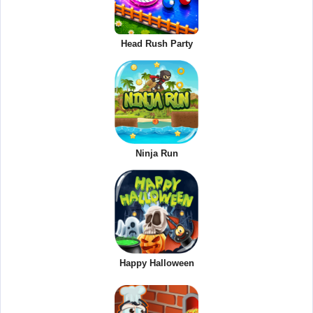
Head Rush Party
Ninja Run
Happy Halloween