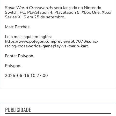
Sonic World Crossworlds
será lançado no Nintendo
Switch, PC, PlayStation 4, PlayStation 5, Xbox One, Xbox
Series X | S em 25 de setembro.
Matt Patches.
Leia mais aqui em inglês:
https://www.polygon.com/preview/607070/sonic-
racing-crossworlds-gameplay-vs-mario-kart
.
Fonte:
Polygon
.
Polygon.
2025-06-16 10:27:00
PUBLICIDADE