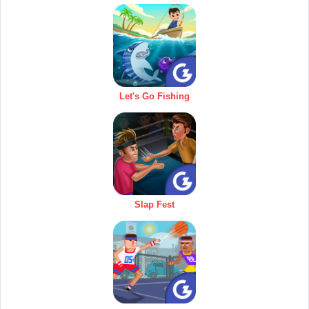
Let's Go Fishing
Slap Fest