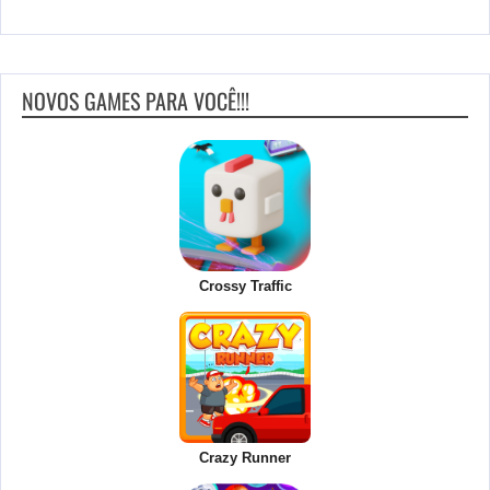
NOVOS GAMES PARA VOCÊ!!!
Crossy Traffic
Crazy Runner