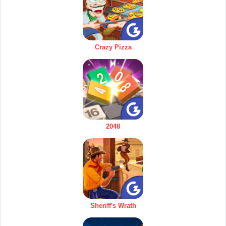
Crazy Pizza
2048
Sheriff's Wrath