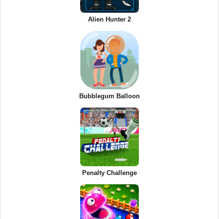
Alien Hunter 2
Bubblegum Balloon
Penalty Challenge