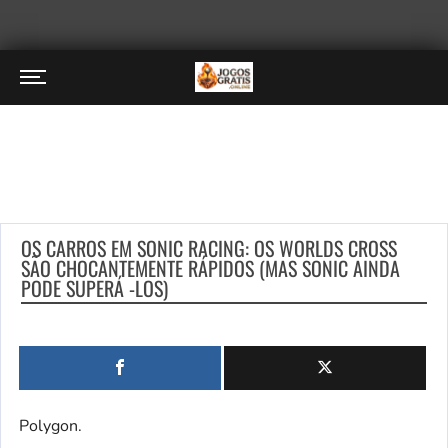
OS CARROS EM SONIC RACING: OS WORLDS CROSS
SÃO CHOCANTEMENTE RÁPIDOS (MAS SONIC AINDA
PODE SUPERÁ -LOS)
Polygon.