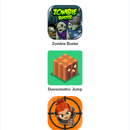
Zombie Buster
Duosometric Jump