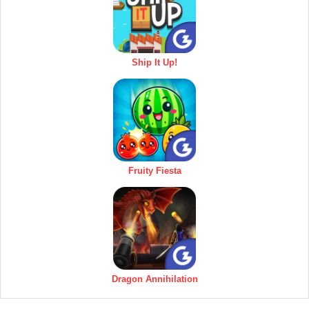
Ship It Up!
Fruity Fiesta
Dragon Annihilation