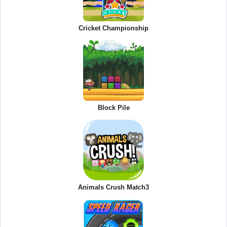
Cricket Championship
Block Pile
Animals Crush Match3