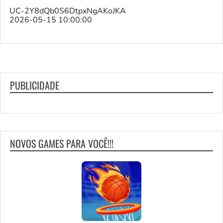
UC-2Y8dQb0S6DtpxNgAKoJKA
2026-05-15 10:00:00
PUBLICIDADE
NOVOS GAMES PARA VOCÊ!!!