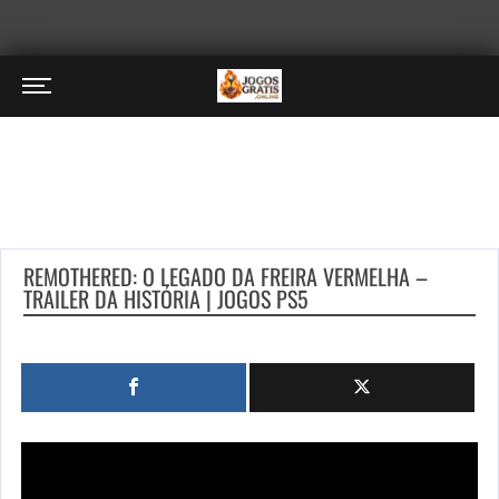
REMOTHERED: O LEGADO DA FREIRA VERMELHA –
TRAILER DA HISTÓRIA | JOGOS PS5