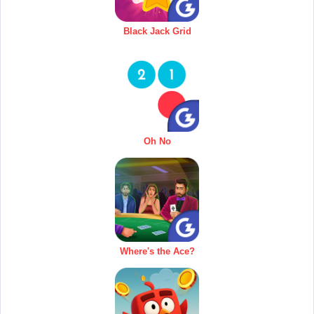
Black Jack Grid
Oh No
Where's the Ace?