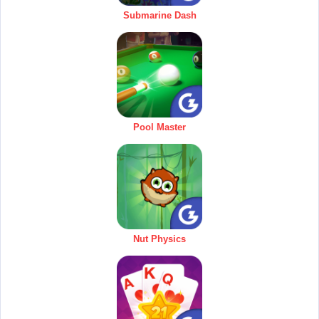
Submarine Dash
Pool Master
Nut Physics