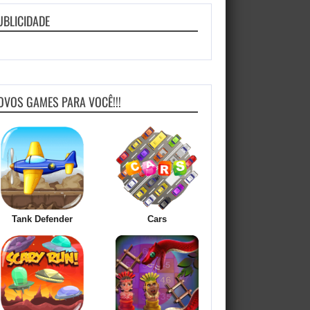
UBLICIDADE
OVOS GAMES PARA VOCÊ!!!
Tank Defender
Cars