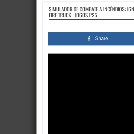
SIMULADOR DE COMBATE A INCÊNDIOS: IG
FIRE TRUCK | JOGOS PS5
Share