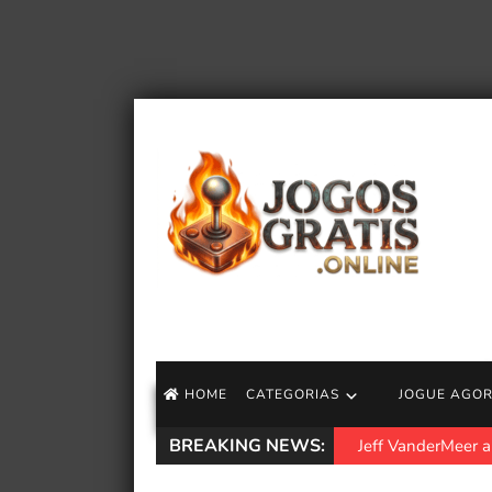
HOME
CATEGORIAS
JOGUE AGO
BREAKING NEWS:
Jeff VanderMeer an