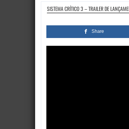
SISTEMA CRÍTICO 3 – TRAILER DE LANÇAME
Share