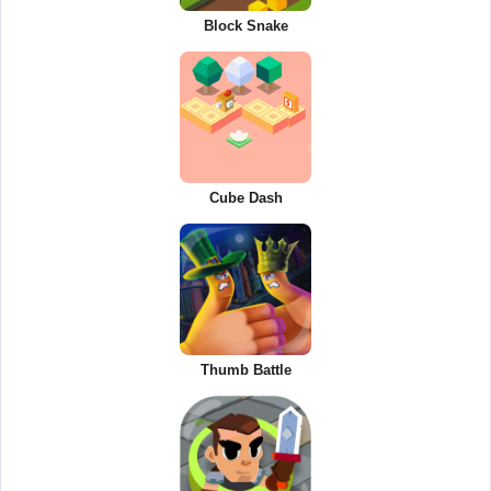
Block Snake
Cube Dash
Thumb Battle