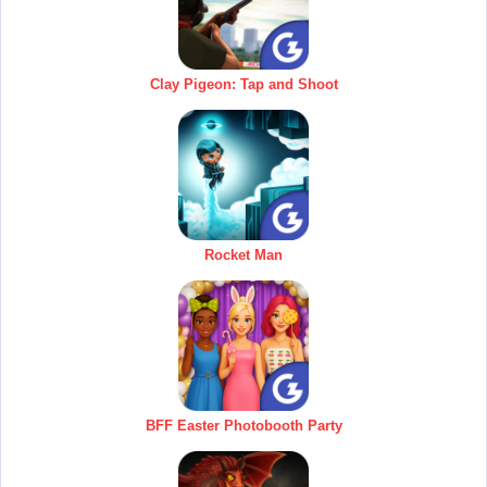
Clay Pigeon: Tap and Shoot
Rocket Man
BFF Easter Photobooth Party