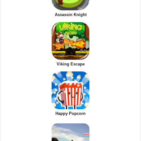
Assassin Knight
Viking Escape
Happy Popcorn