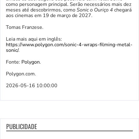
como personagem principal. Serão necessários mais dez
meses até descobrirmos, como
Sonic o Ouriço 4
chegará
aos cinemas em 19 de março de 2027.
Tomas Franzese.
Leia mais aqui em inglês:
https://www.polygon.com/sonic-4-wraps-filming-metal-
sonic/
.
Fonte:
Polygon
.
Polygon.com.
2026-05-16 10:00:00
PUBLICIDADE