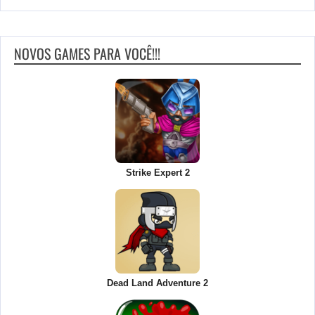
NOVOS GAMES PARA VOCÊ!!!
Strike Expert 2
Dead Land Adventure 2