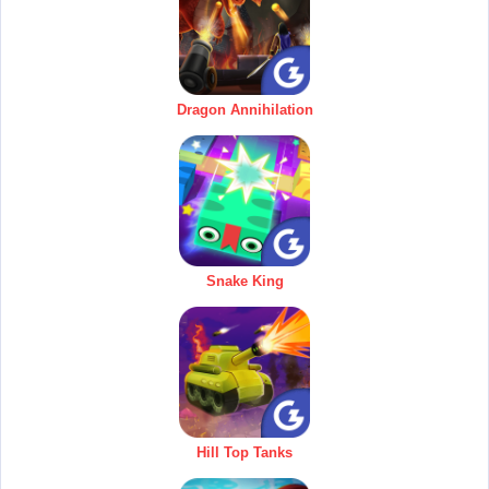
Dragon Annihilation
Snake King
Hill Top Tanks