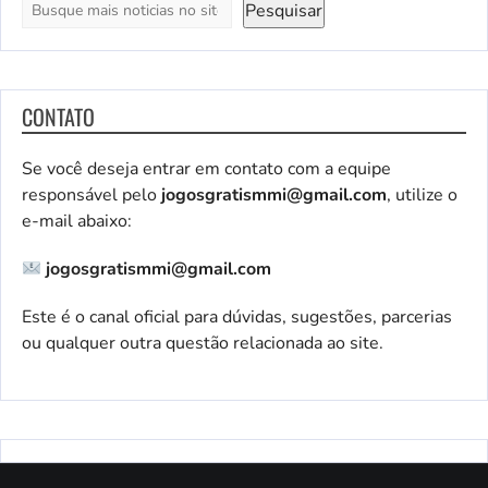
Pesquisar
CONTATO
Se você deseja entrar em contato com a equipe
responsável pelo
jogosgratismmi@gmail.com
, utilize o
e-mail abaixo:
jogosgratismmi@gmail.com
Este é o canal oficial para dúvidas, sugestões, parcerias
ou qualquer outra questão relacionada ao site.