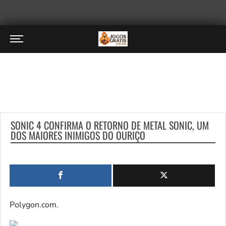
SONIC 4 CONFIRMA O RETORNO DE METAL SONIC, UM
DOS MAIORES INIMIGOS DO OURIÇO
Polygon.com.