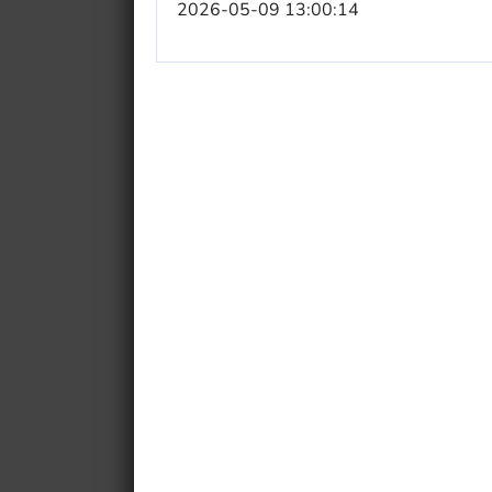
2026-05-09 13:00:14