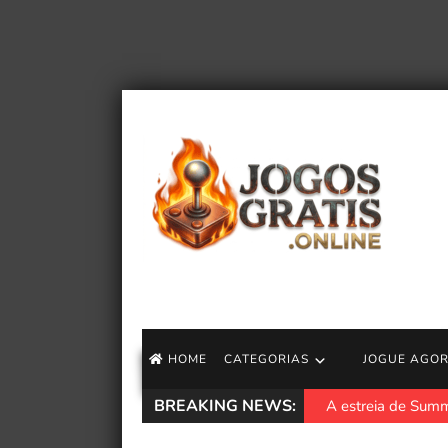
HOME
CATEGORIAS
JOGUE AGO
BREAKING NEWS:
Fã de Pokémon Pi