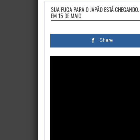
SUA FUGA PARA O JAPÃO ESTÁ CHEGANDO.
EM 15 DE MAIO
Share