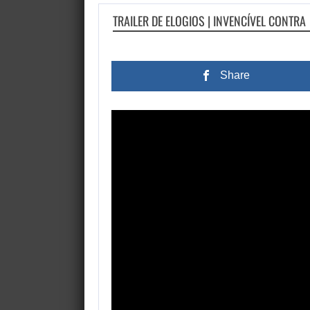
TRAILER DE ELOGIOS | INVENCÍVEL CONTRA
Share