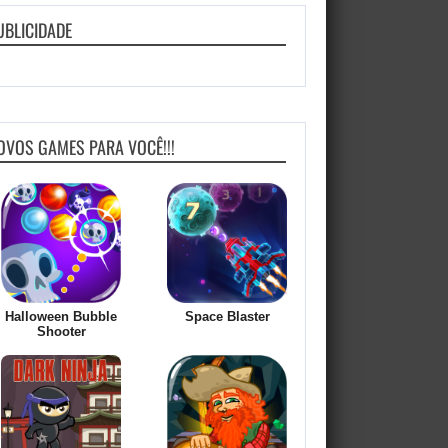
UBLICIDADE
OVOS GAMES PARA VOCÊ!!!
Halloween Bubble
Space Blaster
Shooter