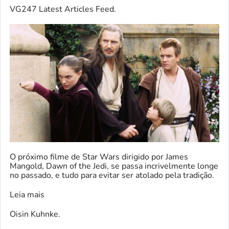
VG247 Latest Articles Feed.
O próximo filme de Star Wars dirigido por James
Mangold, Dawn of the Jedi, se passa incrivelmente longe
no passado, e tudo para evitar ser atolado pela tradição.
Leia mais
Oisin Kuhnke.