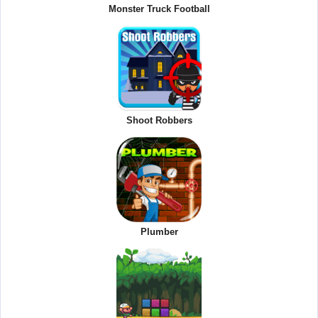
Monster Truck Football
Shoot Robbers
Plumber