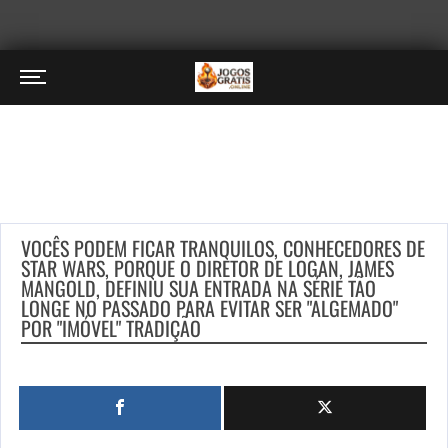
VOCÊS PODEM FICAR TRANQUILOS, CONHECEDORES DE
STAR WARS, PORQUE O DIRETOR DE LOGAN, JAMES
MANGOLD, DEFINIU SUA ENTRADA NA SÉRIE TÃO
LONGE NO PASSADO PARA EVITAR SER "ALGEMADO"
POR "IMÓVEL" TRADIÇÃO