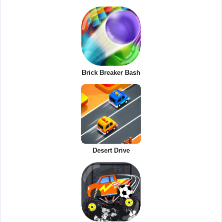
Brick Breaker Bash
Desert Drive