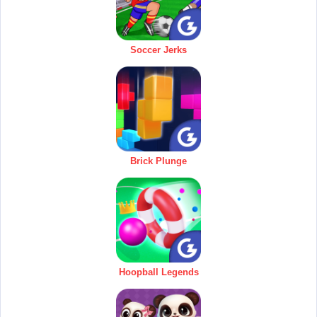
Soccer Jerks
Brick Plunge
Hoopball Legends