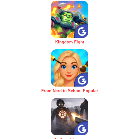
Kingdom Fight
From Nerd to School Popular