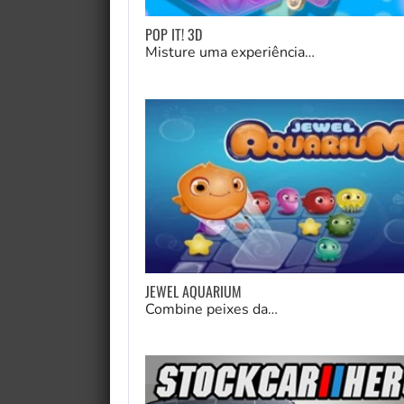
POP IT! 3D
Misture uma experiência…
JEWEL AQUARIUM
Combine peixes da…