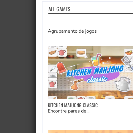
ALL GAMES
Agrupamento de jogos
KITCHEN MAHJONG CLASSIC
Encontre pares de…