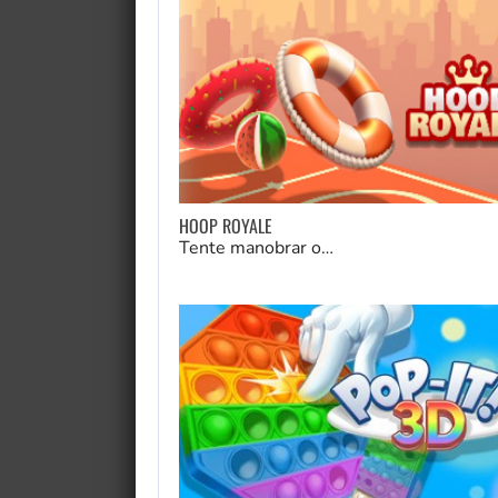
HOOP ROYALE
Tente manobrar o…