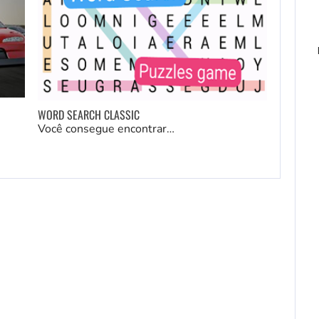
WORD SEARCH CLASSIC
Você consegue encontrar…