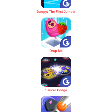
Jumpy: The First Jumper
Drop Me
Saucer Dodge