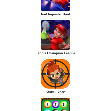
Red Imposter Hunt
Tennis Champion League
Strike Expert