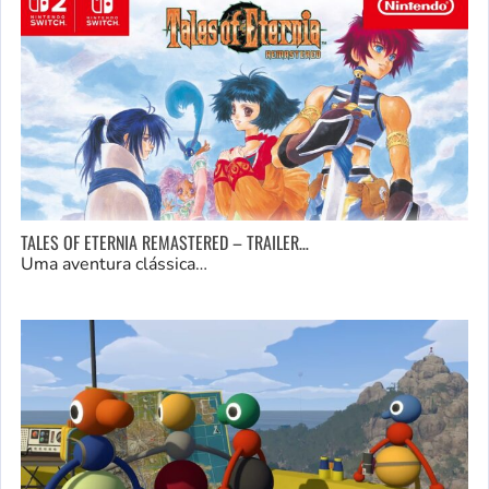
TALES OF ETERNIA REMASTERED – TRAILER…
Uma aventura clássica…