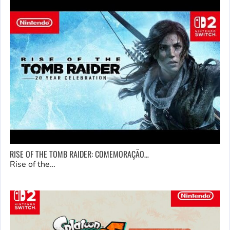
RISE OF THE TOMB RAIDER: COMEMORAÇÃO…
Rise of the…