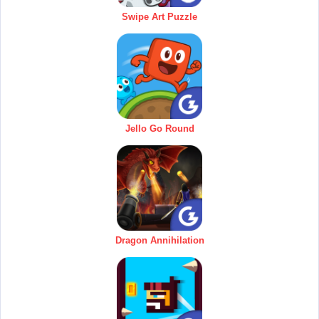
Swipe Art Puzzle
Jello Go Round
Dragon Annihilation