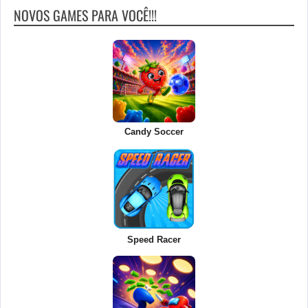
NOVOS GAMES PARA VOCÊ!!!
Candy Soccer
Speed Racer