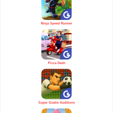
Ninja Speed Runner
Pizza Dash
Super Goalie Auditions