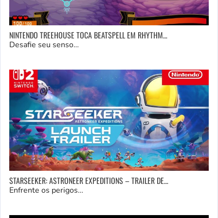
NINTENDO TREEHOUSE TOCA BEATSPELL EM RHYTHM…
Desafie seu senso…
STARSEEKER: ASTRONEER EXPEDITIONS – TRAILER DE…
Enfrente os perigos…