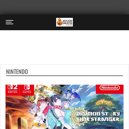
NINTENDO