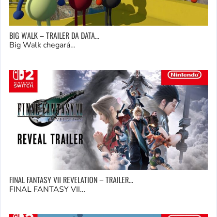
BIG WALK – TRAILER DA DATA…
Big Walk chegará…
FINAL FANTASY VII REVELATION – TRAILER…
FINAL FANTASY VII…