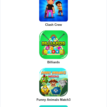
Clash Crew
Billiards
Funny Animals Match3