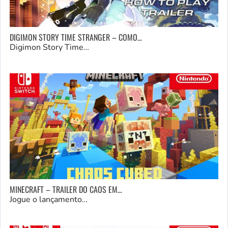
DIGIMON STORY TIME STRANGER – COMO…
Digimon Story Time…
MINECRAFT – TRAILER DO CAOS EM…
Jogue o lançamento…