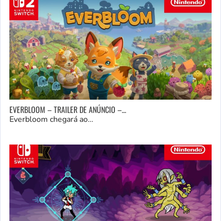
EVERBLOOM – TRAILER DE ANÚNCIO –…
Everbloom chegará ao…