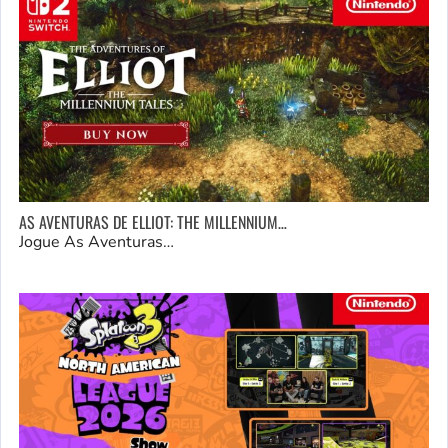
AS AVENTURAS DE ELLIOT: THE MILLENNIUM…
Jogue As Aventuras…