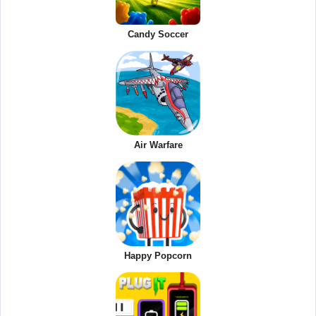
Candy Soccer
Air Warfare
Happy Popcorn