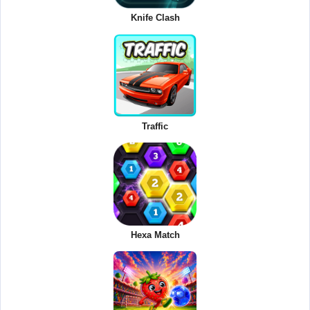
Knife Clash
Traffic
Hexa Match