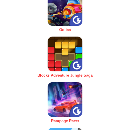
Ooltaa
Blocks Adventure Jungle Saga
Rampage Racer