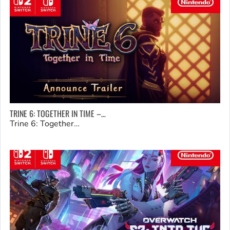
TRINE 6: TOGETHER IN TIME –…
Trine 6: Together…