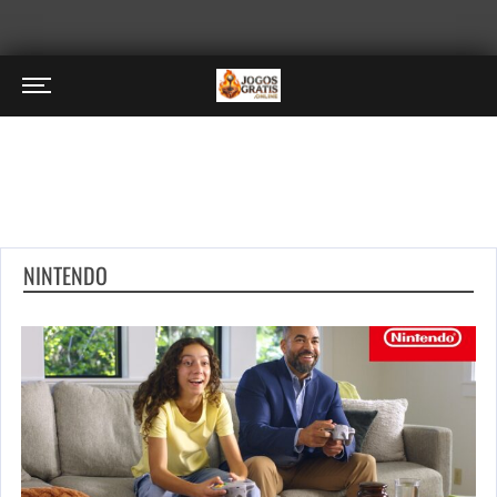
NINTENDO