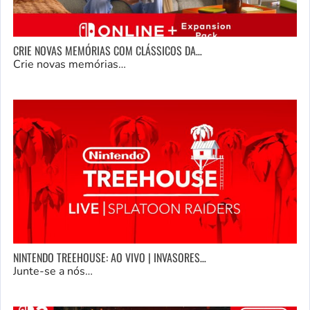
CRIE NOVAS MEMÓRIAS COM CLÁSSICOS DA…
Crie novas memórias…
NINTENDO TREEHOUSE: AO VIVO | INVASORES…
Junte-se a nós…