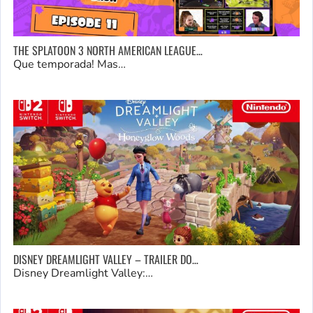
THE SPLATOON 3 NORTH AMERICAN LEAGUE…
Que temporada! Mas…
DISNEY DREAMLIGHT VALLEY – TRAILER DO…
Disney Dreamlight Valley:…