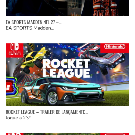
EA SPORTS MADDEN NFL 27 –…
EA SPORTS Madden…
ROCKET LEAGUE – TRAILER DE LANÇAMENTO…
Jogue a 23ª…