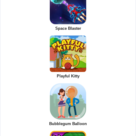
Space Blaster
Playful Kitty
Bubblegum Balloon