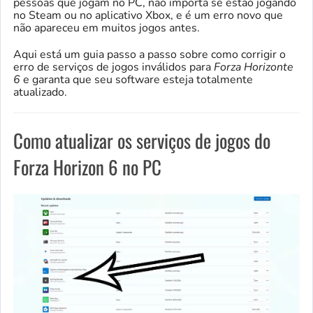
pessoas que jogam no PC, não importa se estão jogando
no Steam ou no aplicativo Xbox, e é um erro novo que
não apareceu em muitos jogos antes.
Aqui está um guia passo a passo sobre como corrigir o
erro de serviços de jogos inválidos para
Forza Horizonte
6
e garanta que seu software esteja totalmente
atualizado.
Como atualizar os serviços de jogos do
Forza Horizon 6 no PC