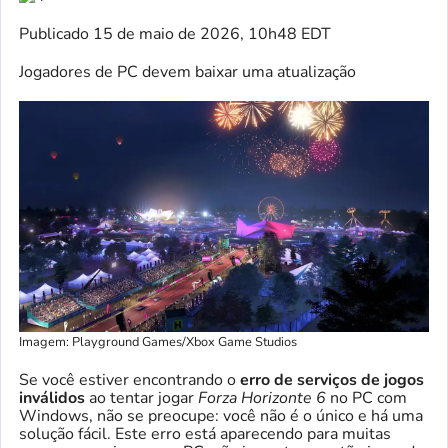
Publicado
15 de maio de 2026, 10h48 EDT
Jogadores de PC devem baixar uma atualização
Imagem: Playground Games/Xbox Game Studios
Se você estiver encontrando o
erro de serviços de jogos
inválidos
ao tentar jogar
Forza Horizonte 6
no PC com
Windows, não se preocupe: você não é o único e há uma
solução fácil. Este erro está aparecendo para muitas