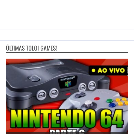
ÚLTIMAS TOLOI GAMES!