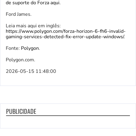
de suporte do Forza aqui
.
Ford James.
Leia mais aqui em inglês:
https://www.polygon.com/forza-horizon-6-fh6-invalid-
gaming-services-detected-fix-error-update-windows/
.
Fonte:
Polygon
.
Polygon.com.
2026-05-15 11:48:00
PUBLICIDADE