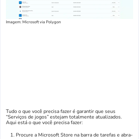
Imagem: Microsoft via Polygon
Tudo o que você precisa fazer é garantir que seus
“Serviços de jogos” estejam totalmente atualizados.
Aqui está o que você precisa fazer:
Procure a Microsoft Store na barra de tarefas e abra-