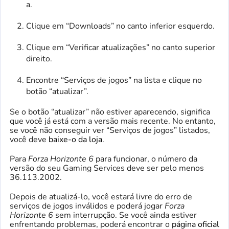
a.
Clique em “Downloads” no canto inferior esquerdo.
Clique em “Verificar atualizações” no canto superior
direito.
Encontre “Serviços de jogos” na lista e clique no
botão “atualizar”.
Se o botão “atualizar” não estiver aparecendo, significa
que você já está com a versão mais recente. No entanto,
se você não conseguir ver “Serviços de jogos” listados,
você deve
baixe-o da loja
.
Para
Forza Horizonte 6
para funcionar, o número da
versão do seu Gaming Services deve ser pelo menos
36.113.2002.
Depois de atualizá-lo, você estará livre do erro de
serviços de jogos inválidos e poderá jogar
Forza
Horizonte 6
sem interrupção. Se você ainda estiver
enfrentando problemas, poderá encontrar o
página oficial