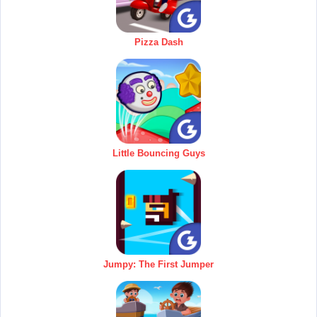
Pizza Dash
Little Bouncing Guys
Jumpy: The First Jumper