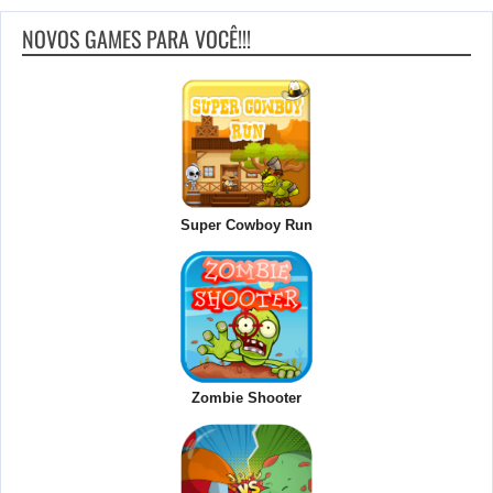
NOVOS GAMES PARA VOCÊ!!!
Super Cowboy Run
Zombie Shooter