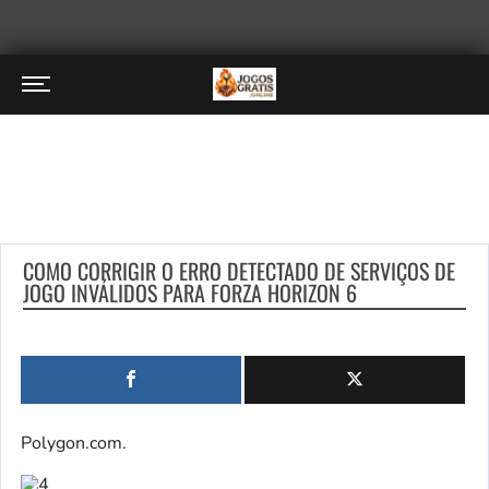
COMO CORRIGIR O ERRO DETECTADO DE SERVIÇOS DE
JOGO INVÁLIDOS PARA FORZA HORIZON 6
Polygon.com.