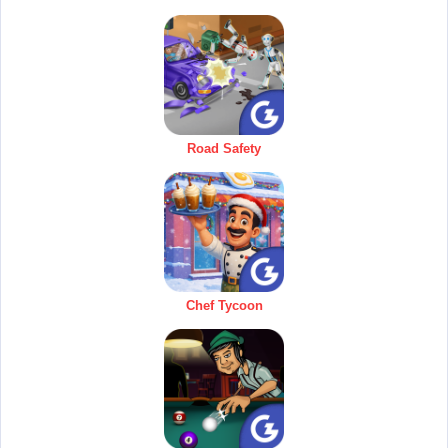
Road Safety
Chef Tycoon