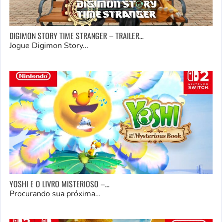
DIGIMON STORY TIME STRANGER – TRAILER…
Jogue Digimon Story…
YOSHI E O LIVRO MISTERIOSO –…
Procurando sua próxima…