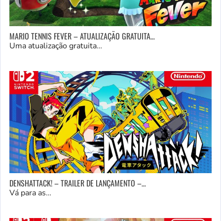
MARIO TENNIS FEVER – ATUALIZAÇÃO GRATUITA…
Uma atualização gratuita…
DENSHATTACK! – TRAILER DE LANÇAMENTO –…
Vá para as…