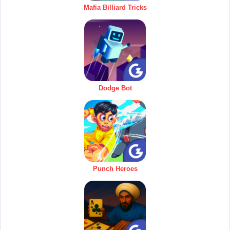
Mafia Billiard Tricks
Dodge Bot
Punch Heroes