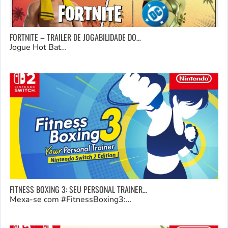
FORTNITE – TRAILER DE JOGABILIDADE DO…
Jogue Hot Bat…
FITNESS BOXING 3: SEU PERSONAL TRAINER…
Mexa-se com #FitnessBoxing3:…