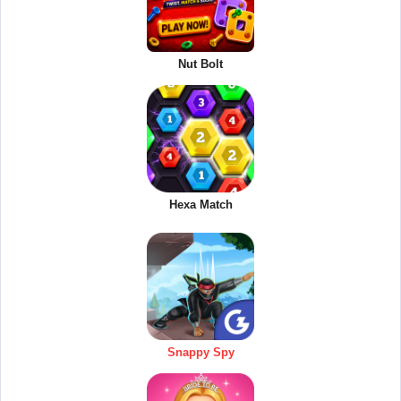
Nut Bolt
Hexa Match
Snappy Spy