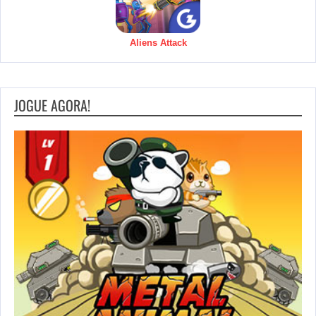
Aliens Attack
JOGUE AGORA!