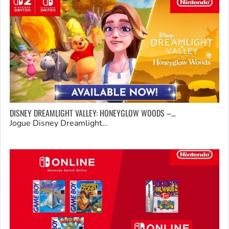
DISNEY DREAMLIGHT VALLEY: HONEYGLOW WOODS –…
Jogue Disney Dreamlight…