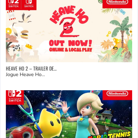
HEAVE HO 2 – TRAILER DE…
Jogue Heave Ho…