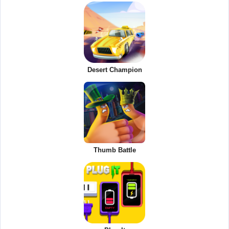
Desert Champion
Thumb Battle