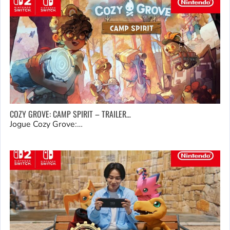
COZY GROVE: CAMP SPIRIT – TRAILER…
Jogue Cozy Grove:…