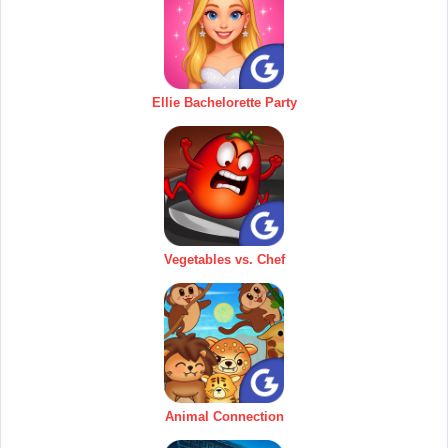
Ellie Bachelorette Party
Vegetables vs. Chef
Animal Connection