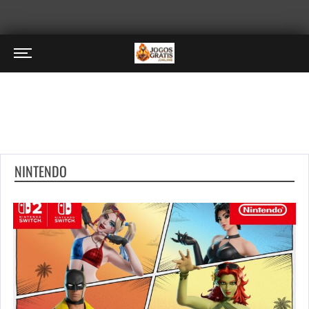
NINTENDO