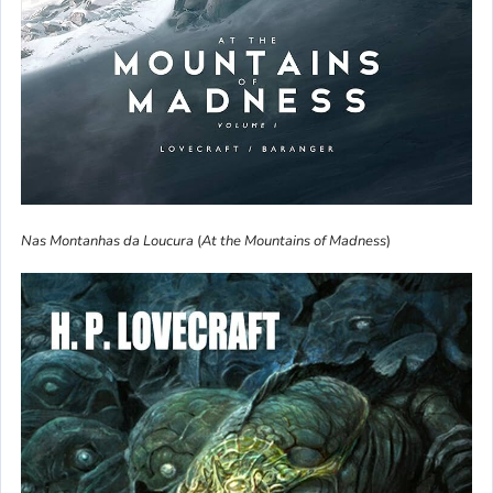
Nas Montanhas da Loucura
(
At the Mountains of Madness
)