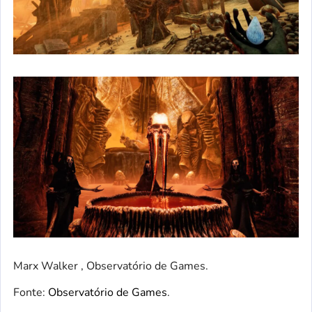
Marx Walker , Observatório de Games.
Fonte:
Observatório de Games
.