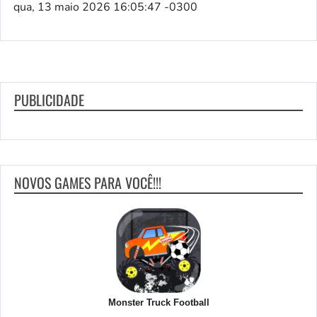
qua, 13 maio 2026 16:05:47 -0300
PUBLICIDADE
NOVOS GAMES PARA VOCÊ!!!
Monster Truck Football