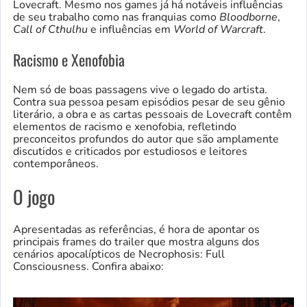
Lovecraft. Mesmo nos games já há notáveis influências
de seu trabalho como nas franquias como
Bloodborne
,
Call of Cthulhu
e influências em
World of Warcraft
.
Racismo e Xenofobia
Nem só de boas passagens vive o legado do artista.
Contra sua pessoa pesam episódios pesar de seu gênio
literário, a obra e as cartas pessoais de Lovecraft contêm
elementos de racismo e xenofobia, refletindo
preconceitos profundos do autor que são amplamente
discutidos e criticados por estudiosos e leitores
contemporâneos.
O jogo
Apresentadas as referências, é hora de apontar os
principais frames do trailer que mostra alguns dos
cenários apocalípticos de Necrophosis: Full
Consciousness. Confira abaixo: