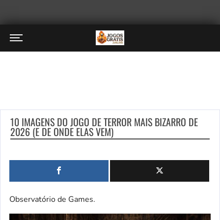
10 IMAGENS DO JOGO DE TERROR MAIS BIZARRO DE
2026 (E DE ONDE ELAS VEM)
Observatório de Games.