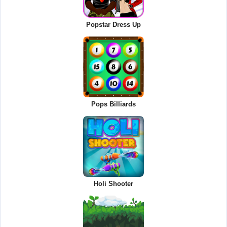
Popstar Dress Up
Pops Billiards
Holi Shooter