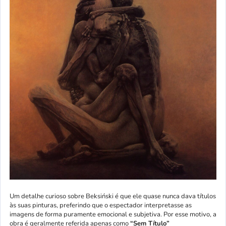
Um detalhe curioso sobre Beksiński é que ele quase nunca dava títulos
às suas pinturas, preferindo que o espectador interpretasse as
imagens de forma puramente emocional e subjetiva. Por esse motivo, a
obra é geralmente referida apenas como
“Sem Título”