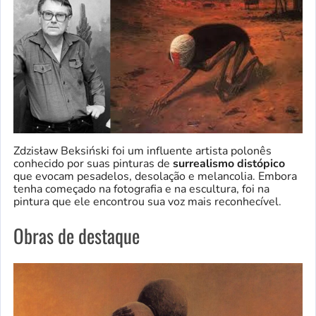
Zdzisław Beksiński foi um influente artista polonês
conhecido por suas pinturas de
surrealismo distópico
que evocam pesadelos, desolação e melancolia. Embora
tenha começado na fotografia e na escultura, foi na
pintura que ele encontrou sua voz mais reconhecível.
Obras de destaque