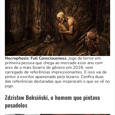
Necrophosis: Full Consciousness
, jogo de terror em
primeira pessoa que chega ao mercado esse ano com
ares de o mais bizarro do gênero em 2026, vem
carregado de referências impressionantes. E isso vai de
pintor a escritor apaixonado pelo bizarro. Confira duas
das referências declaradas que inspiraram o que se vê no
jogo.
Zdzisław Beksiński, o homem que pintava
pesadelos