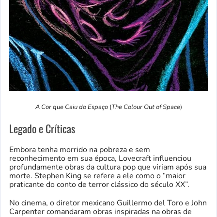
A Cor que Caiu do Espaço
(
The Colour Out of Space
)
Legado e Críticas
Embora tenha morrido na pobreza e sem
reconhecimento em sua época, Lovecraft influenciou
profundamente obras da cultura pop que viriam após sua
morte. Stephen King se refere a ele como o “maior
praticante do conto de terror clássico do século XX”.
No cinema, o diretor mexicano Guillermo del Toro e John
Carpenter comandaram obras inspiradas na obras de