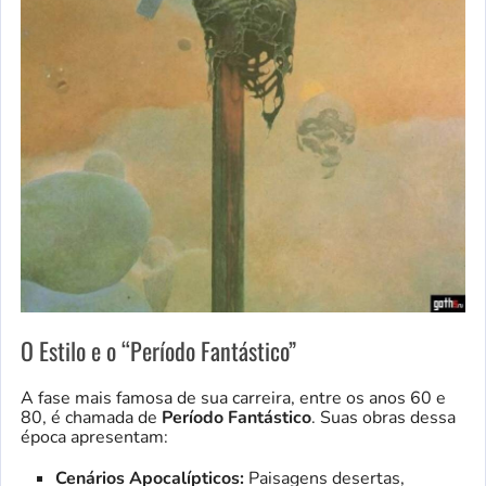
O Estilo e o “Período Fantástico”
A fase mais famosa de sua carreira, entre os anos 60 e
80, é chamada de
Período Fantástico
. Suas obras dessa
época apresentam:
Cenários Apocalípticos:
Paisagens desertas,