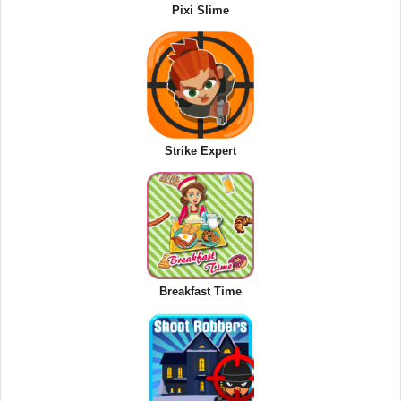
Pixi Slime
Strike Expert
Breakfast Time