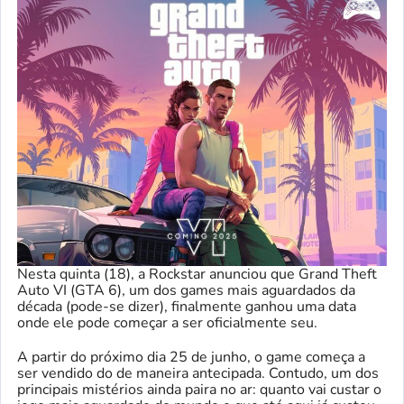
Nesta quinta (18), a Rockstar anunciou que Grand Theft
Auto VI (GTA 6), um dos games mais aguardados da
década (pode-se dizer), finalmente ganhou uma data
onde ele pode começar a ser oficialmente seu.
A partir do próximo dia 25 de junho, o game começa a
ser vendido do de maneira antecipada. Contudo, um dos
principais mistérios ainda paira no ar: quanto vai custar o