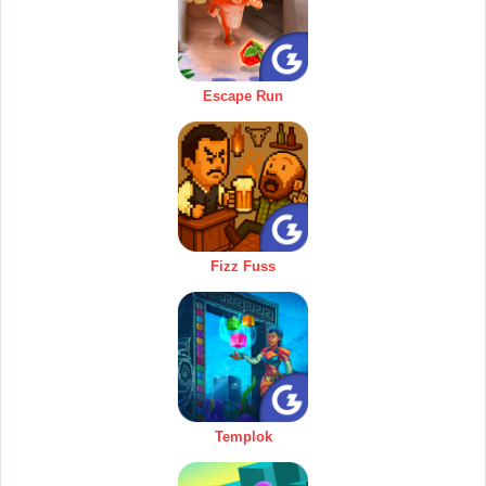
Escape Run
Fizz Fuss
Templok