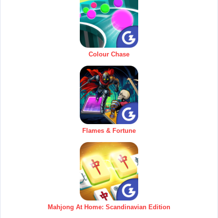
Colour Chase
Flames & Fortune
Mahjong At Home: Scandinavian Edition