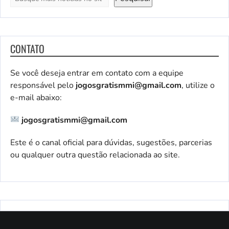
CONTATO
Se você deseja entrar em contato com a equipe
responsável pelo
jogosgratismmi@gmail.com
, utilize o
e-mail abaixo:
jogosgratismmi@gmail.com
Este é o canal oficial para dúvidas, sugestões, parcerias
ou qualquer outra questão relacionada ao site.