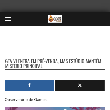
GTA VI ENTRA EM PRÉ-VENDA, MAS ESTÚDIO MANTÉM
MISTÉRIO PRINCIPAL
Observatório de Games.