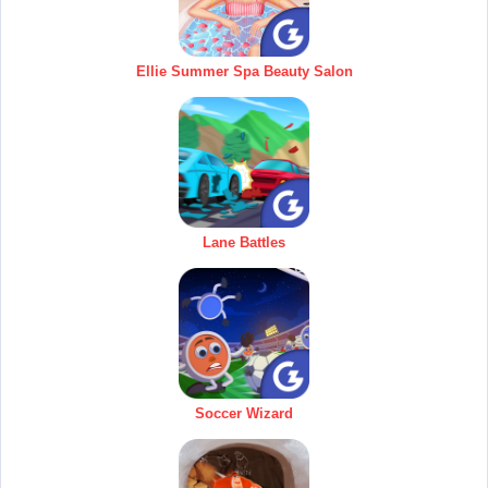
Ellie Summer Spa Beauty Salon
Lane Battles
Soccer Wizard