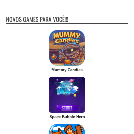
NOVOS GAMES PARA VOCÊ!!!
Mummy Candies
Space Bubble Hero