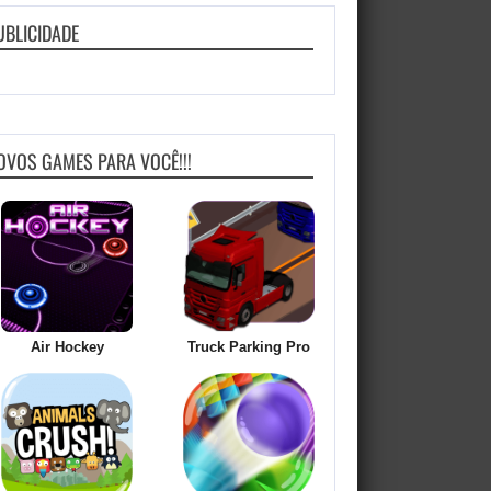
UBLICIDADE
OVOS GAMES PARA VOCÊ!!!
Air Hockey
Truck Parking Pro