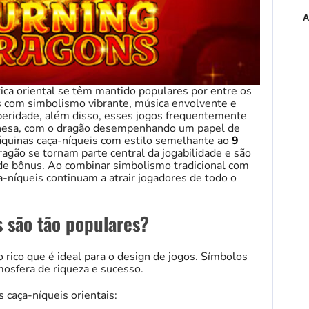
A
ca oriental se têm mantido populares por entre os
s com simbolismo vibrante, música envolvente e
peridade, além disso, esses jogos frequentemente
inesa, com o dragão desempenhando um papel de
uinas caça-níqueis com estilo semelhante ao
9
ragão se tornam parte central da jogabilidade e são
de bônus. Ao combinar simbolismo tradicional com
-níqueis continuam a atrair jogadores de todo o
s são tão populares?
 rico que é ideal para o design de jogos. Símbolos
mosfera de riqueza e sucesso.
caça-níqueis orientais: