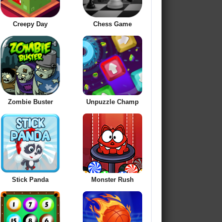
Creepy Day
Chess Game
Zombie Buster
Unpuzzle Champ
Stick Panda
Monster Rush