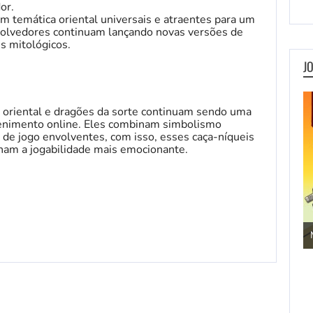
or.
m temática oriental universais e atraentes para um
nvolvedores continuam lançando novas versões de
s mitológicos.
J
 oriental e dragões da sorte continuam sendo uma
tenimento online. Eles combinam simbolismo
 de jogo envolventes, com isso, esses caça-níqueis
nam a jogabilidade mais emocionante.
Jogos de Aventura