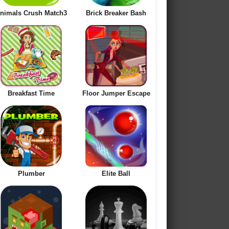
nimals Crush Match3
Brick Breaker Bash
Breakfast Time
Floor Jumper Escape
Plumber
Elite Ball