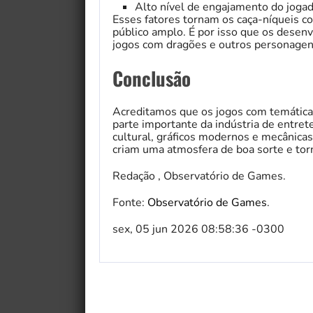
Alto nível de engajamento do jogad
Esses fatores tornam os caça-níqueis co
público amplo. É por isso que os dese
jogos com dragões e outros personagen
Conclusão
Acreditamos que os jogos com temática
parte importante da indústria de entre
cultural, gráficos modernos e mecânicas
criam uma atmosfera de boa sorte e tor
Redação , Observatório de Games.
Fonte:
Observatório de Games
.
My Fairytale Griffin
sex, 05 jun 2026 08:58:36 -0300