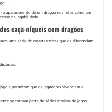
go.
 o aparecimento de um dragão nos rolos como um
resse na jogabilidade.
s dos caça-níqueis com dragões
uem uma série de características que os diferenciam
icionais;
 jogo e permitem que os jogadores vivenciem o
ente se tornam parte de séries inteiras de jogos