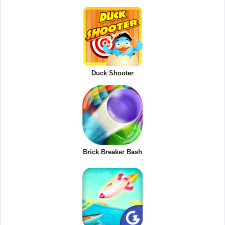
Duck Shooter
Brick Breaker Bash