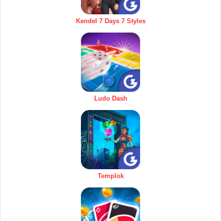
Kendel 7 Days 7 Styles
Ludo Dash
Templok