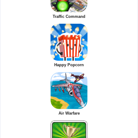
Traffic Command
Happy Popcorn
Air Warfare