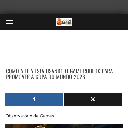
COMO A FIFA ESTÁ USANDO O GAME ROBLOX PARA
PROMOVER A COPA DO MUNDO 2026
Observatório de Games.