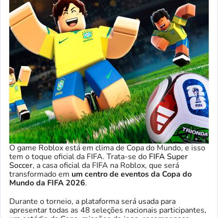
O game Roblox está em clima de Copa do Mundo, e isso
tem o toque oficial da FIFA. Trata-se do
FIFA Super
Soccer
, a casa oficial da FIFA na Roblox, que será
transformado em
um centro de eventos da Copa do
Mundo da FIFA 2026
.
Durante o torneio, a plataforma será usada para
apresentar todas as 48 seleções nacionais participantes,