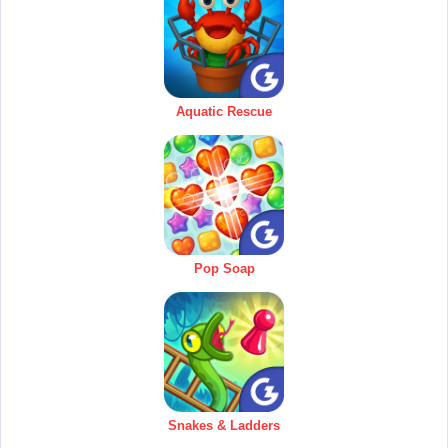
Aquatic Rescue
Pop Soap
Snakes & Ladders