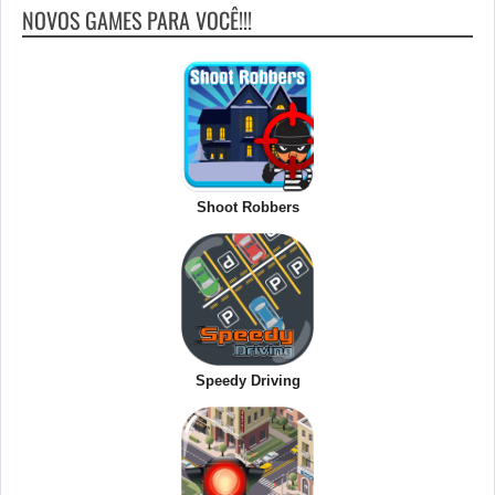
NOVOS GAMES PARA VOCÊ!!!
Shoot Robbers
Speedy Driving