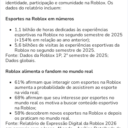
identidade, participação e comunidade na Roblox. Os
dados do relatório incluem:
Esportes na Roblox em números
1,1 bilhão de horas dedicadas às experiências
esportivas na Roblox no segundo semestre de 2025
(+154% em relação ao ano anterior);
5,6 bilhões de visitas às experiências esportivas da
Roblox no segundo semestre de 2025.
Fonte: Dados da Roblox 1P, 2º semestre de 2025;
Dados globais.
Roblox alimenta o fandom no mundo real
61% afirmam que interagir com esportes na Roblox
aumenta a probabilidade de assistirem ao esporte
na vida real;
68% afirmam que seu interesse por esportes no
mundo real os motiva a buscar conteúdo esportivo
na Roblox;
58% descobrem novos esportes na Roblox e depois
os praticam no mundo real.
Fonte: Relatório de Expressão Digital da Roblox 2026