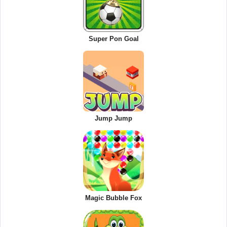
Super Pon Goal
Jump Jump
Magic Bubble Fox