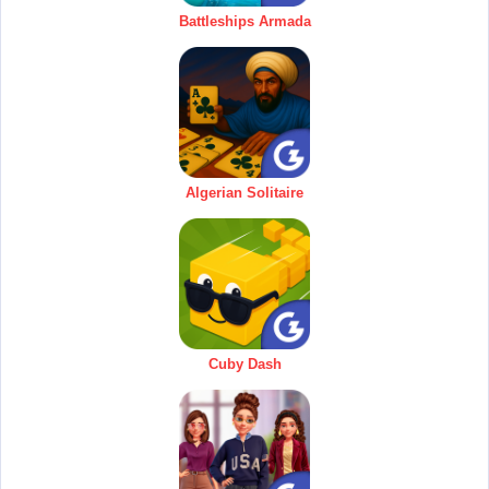
Battleships Armada
Algerian Solitaire
Cuby Dash