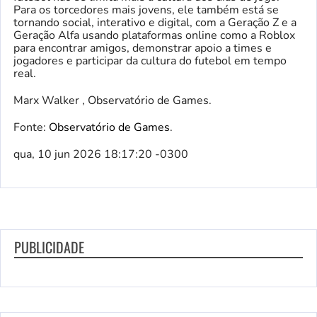
Para os torcedores mais jovens, ele também está se
tornando social, interativo e digital, com a Geração Z e a
Geração Alfa usando plataformas online como a Roblox
para encontrar amigos, demonstrar apoio a times e
jogadores e participar da cultura do futebol em tempo
real.
Marx Walker , Observatório de Games.
Fonte:
Observatório de Games
.
qua, 10 jun 2026 18:17:20 -0300
PUBLICIDADE