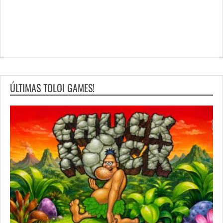
ÚLTIMAS TOLOI GAMES!