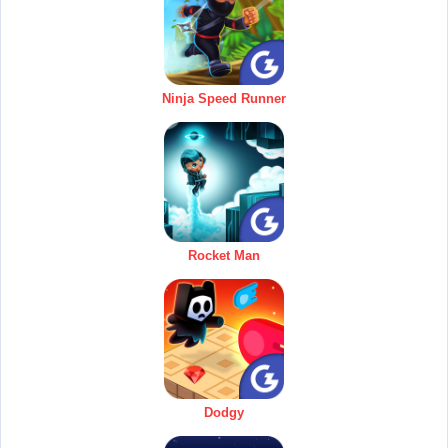
Ninja Speed Runner
Rocket Man
Dodgy