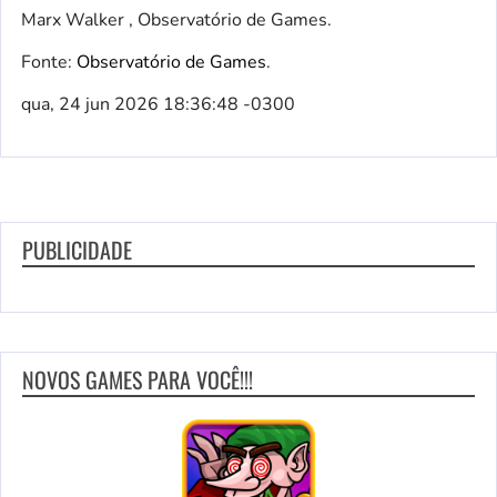
Marx Walker , Observatório de Games.
Fonte:
Observatório de Games
.
qua, 24 jun 2026 18:36:48 -0300
PUBLICIDADE
NOVOS GAMES PARA VOCÊ!!!