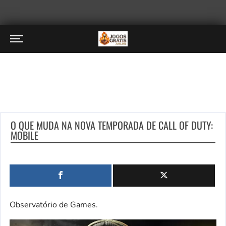
O QUE MUDA NA NOVA TEMPORADA DE CALL OF DUTY:
MOBILE
Observatório de Games.