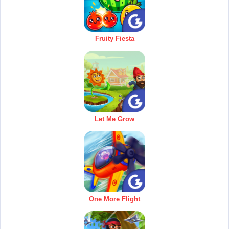
Fruity Fiesta
Let Me Grow
One More Flight