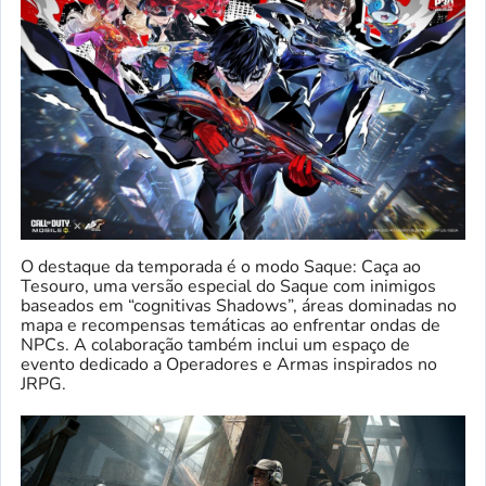
O destaque da temporada é o modo Saque: Caça ao
Tesouro, uma versão especial do Saque com inimigos
baseados em “cognitivas Shadows”, áreas dominadas no
mapa e recompensas temáticas ao enfrentar ondas de
NPCs. A colaboração também inclui um espaço de
evento dedicado a Operadores e Armas inspirados no
JRPG.