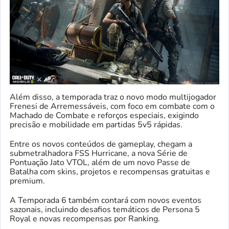
Além disso, a temporada traz o novo modo multijogador
Frenesi de Arremessáveis, com foco em combate com o
Machado de Combate e reforços especiais, exigindo
precisão e mobilidade em partidas 5v5 rápidas.
Entre os novos conteúdos de gameplay, chegam a
submetralhadora FSS Hurricane, a nova Série de
Pontuação Jato VTOL, além de um novo Passe de
Batalha com skins, projetos e recompensas gratuitas e
premium.
A Temporada 6 também contará com novos eventos
sazonais, incluindo desafios temáticos de Persona 5
Royal e novas recompensas por Ranking.