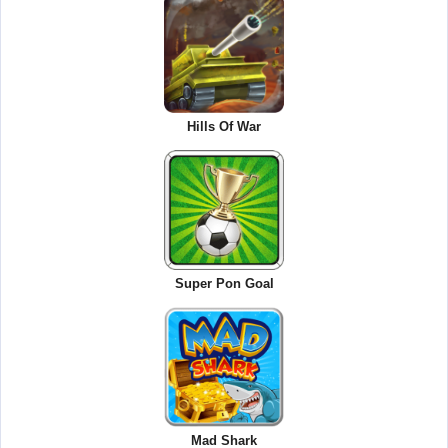
Hills Of War
Super Pon Goal
Mad Shark