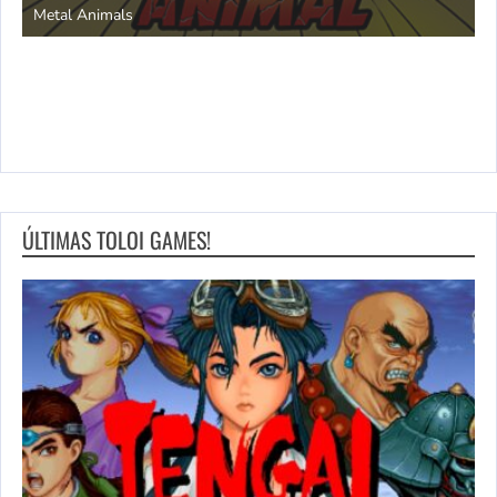
ÚLTIMAS TOLOI GAMES!