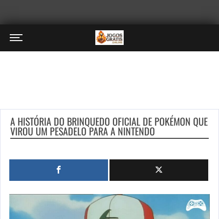
A HISTÓRIA DO BRINQUEDO OFICIAL DE POKÉMON QUE
VIROU UM PESADELO PARA A NINTENDO