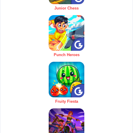
Junior Chess
Punch Heroes
Fruity Fiesta