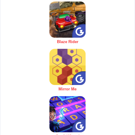
Blaze Rider
Mirror Me