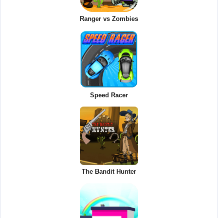
Ranger vs Zombies
Speed Racer
The Bandit Hunter