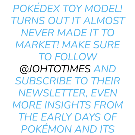
POKÉDEX TOY MODEL!
TURNS OUT IT ALMOST
NEVER MADE IT TO
MARKET! MAKE SURE
TO FOLLOW
@JOHTOTIMES
AND
SUBSCRIBE TO THEIR
NEWSLETTER, EVEN
MORE INSIGHTS FROM
THE EARLY DAYS OF
POKÉMON AND ITS