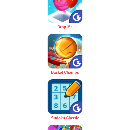
Drop Me
Basket Champs
Sudoku Classic