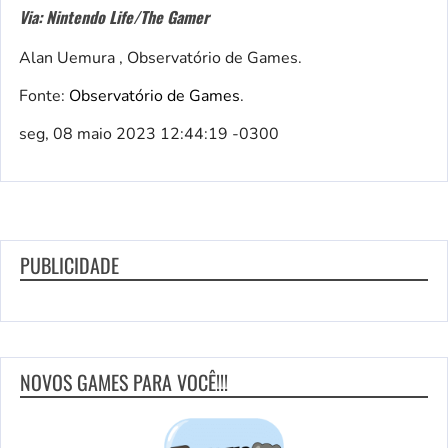
Via: Nintendo Life/The Gamer
Alan Uemura , Observatório de Games.
Fonte:
Observatório de Games
.
seg, 08 maio 2023 12:44:19 -0300
PUBLICIDADE
NOVOS GAMES PARA VOCÊ!!!