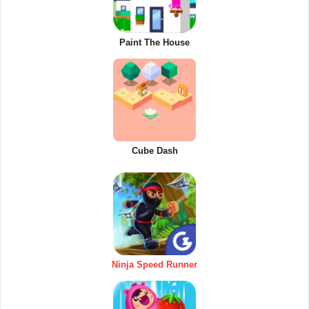
Paint The House
Cube Dash
Ninja Speed Runner