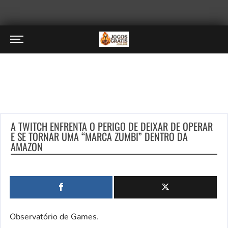
A TWITCH ENFRENTA O PERIGO DE DEIXAR DE OPERAR
E SE TORNAR UMA “MARCA ZUMBI” DENTRO DA
AMAZON
Observatório de Games.