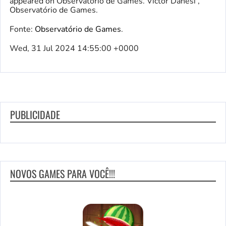
appeared on Observatório de Games. Victor Danesi ,
Observatório de Games.
Fonte:
Observatório de Games
.
Wed, 31 Jul 2024 14:55:00 +0000
PUBLICIDADE
NOVOS GAMES PARA VOCÊ!!!