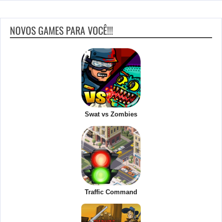
NOVOS GAMES PARA VOCÊ!!!
Swat vs Zombies
Traffic Command