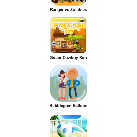
Ranger vs Zombies
Super Cowboy Run
Bubblegum Balloon