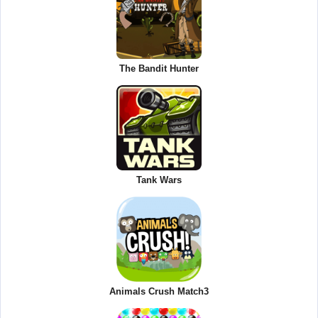
The Bandit Hunter
Tank Wars
Animals Crush Match3