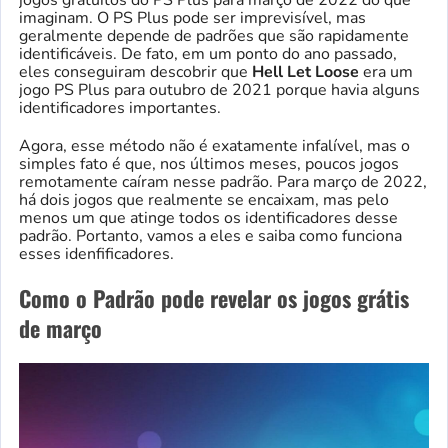
imaginam. O PS Plus pode ser imprevisível, mas
geralmente depende de padrões que são rapidamente
identificáveis. De fato, em um ponto do ano passado,
eles conseguiram descobrir que
Hell Let Loose
era um
jogo PS Plus para outubro de 2021 porque havia alguns
identificadores importantes.
Agora, esse método não é exatamente infalível, mas o
simples fato é que, nos últimos meses, poucos jogos
remotamente caíram nesse padrão. Para março de 2022,
há dois jogos que realmente se encaixam, mas pelo
menos um que atinge todos os identificadores desse
padrão. Portanto, vamos a eles e saiba como funciona
esses idenfificadores.
Como o Padrão pode revelar os jogos grátis
de março