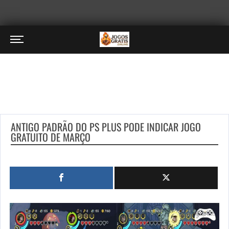
ANTIGO PADRÃO DO PS PLUS PODE INDICAR JOGO
GRATUITO DE MARÇO