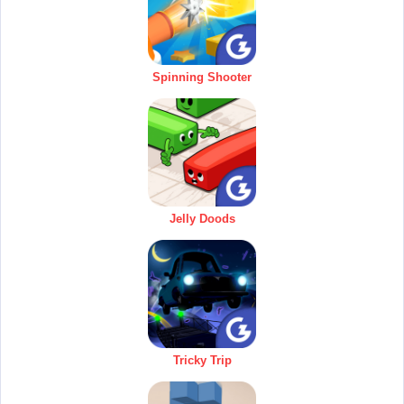
Spinning Shooter
Jelly Doods
Tricky Trip