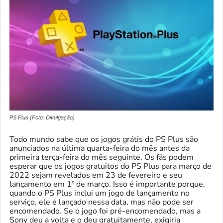
PS Plus (Foto: Divulgação)
Todo mundo sabe que os jogos grátis do PS Plus são
anunciados na última quarta-feira do mês antes da
primeira terça-feira do mês seguinte. Os fãs podem
esperar que os jogos gratuitos do PS Plus para março de
2022 sejam revelados em 23 de fevereiro e seu
lançamento em 1º de março. Isso é importante porque,
quando o PS Plus inclui um jogo de lançamento no
serviço, ele é lançado nessa data, mas não pode ser
encomendado. Se o jogo foi pré-encomendado, mas a
Sony deu a volta e o deu gratuitamente, exigiria