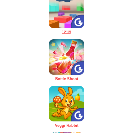
1212!
Bottle Shoot
Veggi Rabbit