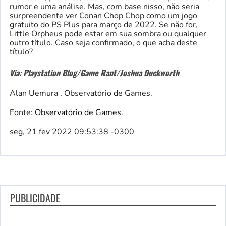
rumor e uma análise. Mas, com base nisso, não seria
surpreendente ver Conan Chop Chop como um jogo
gratuito do PS Plus para março de 2022. Se não for,
Little Orpheus pode estar em sua sombra ou qualquer
outro título. Caso seja confirmado, o que acha deste
título?
Via: Playstation Blog/Game Rant/Joshua Duckworth
Alan Uemura , Observatório de Games.
Fonte:
Observatório de Games
.
seg, 21 fev 2022 09:53:38 -0300
PUBLICIDADE