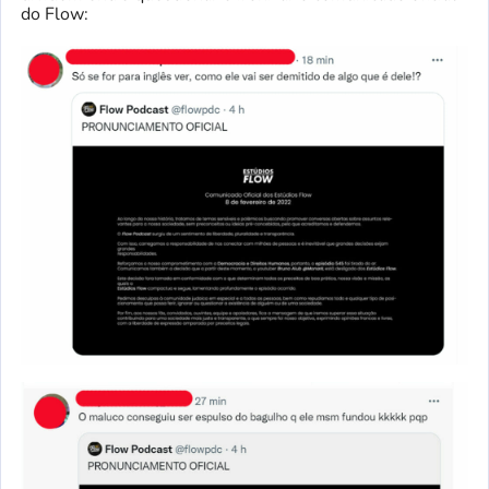
do Flow: