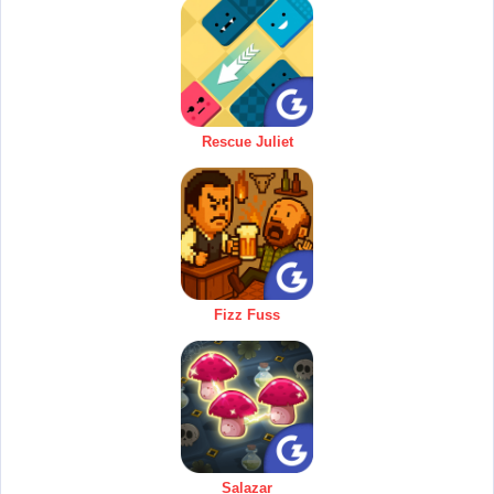
Rescue Juliet
Fizz Fuss
Salazar