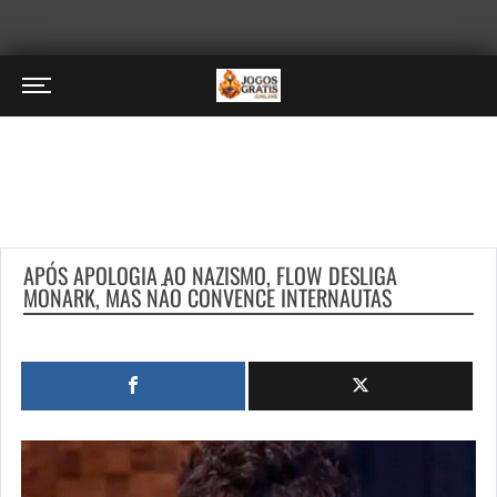
APÓS APOLOGIA AO NAZISMO, FLOW DESLIGA
MONARK, MAS NÃO CONVENCE INTERNAUTAS