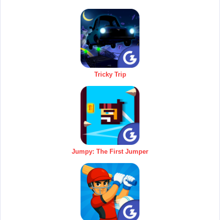
Tricky Trip
Jumpy: The First Jumper