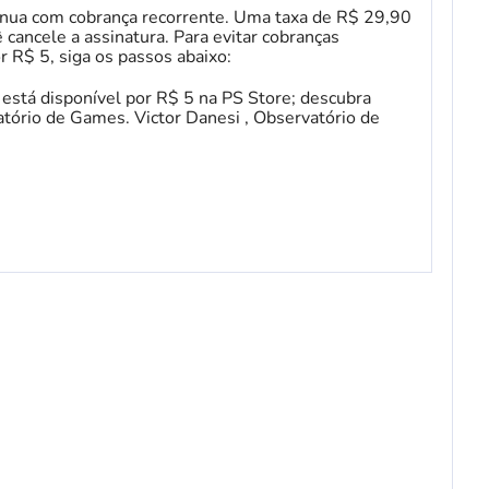
ínua com cobrança recorrente. Uma taxa de R$ 29,90
cancele a assinatura. Para evitar cobranças
 R$ 5, siga os passos abaixo:
está disponível por R$ 5 na PS Store; descubra
atório de Games. Victor Danesi , Observatório de