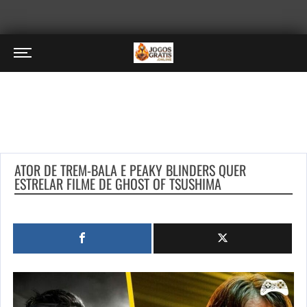
ATOR DE TREM-BALA E PEAKY BLINDERS QUER
ESTRELAR FILME DE GHOST OF TSUSHIMA