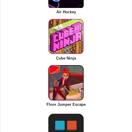
Air Hockey
Cube Ninja
Floor Jumper Escape