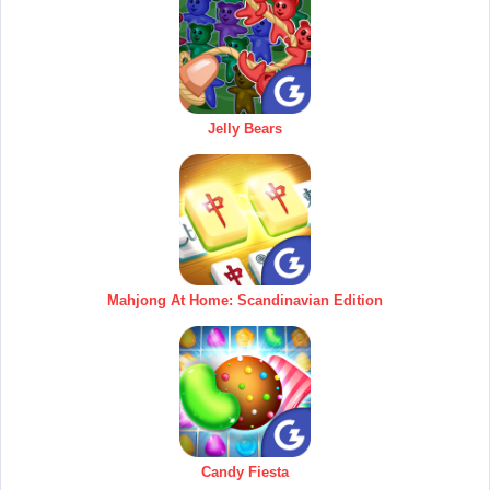
Jelly Bears
Mahjong At Home: Scandinavian Edition
Candy Fiesta