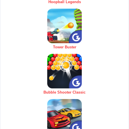
Hoopball Legends
Tower Buster
Bubble Shooter Classic