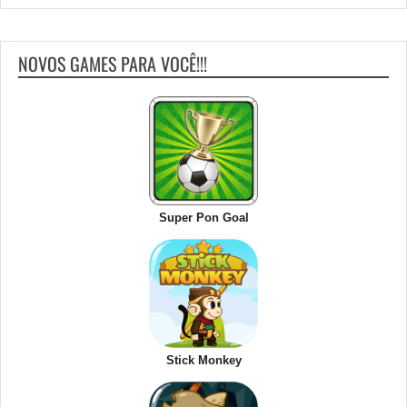
NOVOS GAMES PARA VOCÊ!!!
Super Pon Goal
Stick Monkey