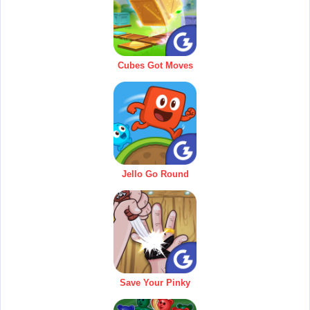
Cubes Got Moves
Jello Go Round
Save Your Pinky