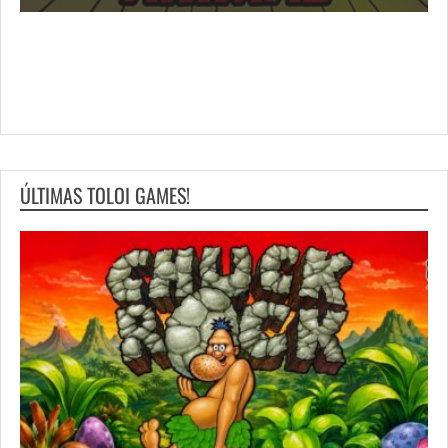
ÚLTIMAS TOLOI GAMES!