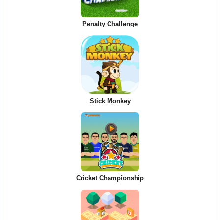
Penalty Challenge
Stick Monkey
Cricket Championship