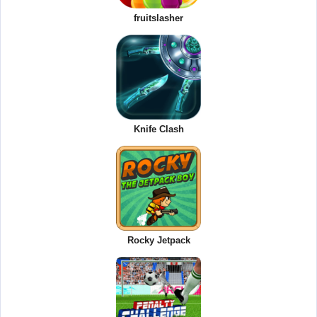
fruitslasher
Knife Clash
Rocky Jetpack