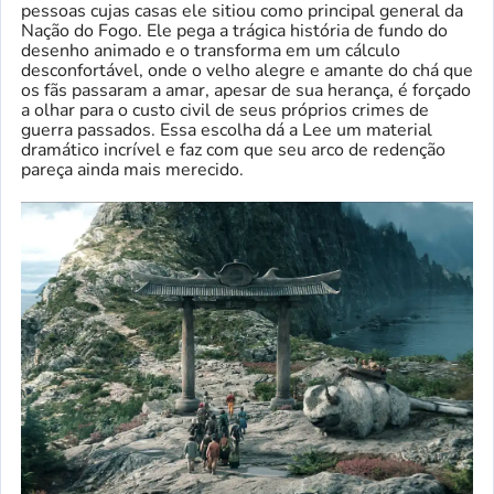
pessoas cujas casas ele sitiou como principal general da
Nação do Fogo. Ele pega a trágica história de fundo do
desenho animado e o transforma em um cálculo
desconfortável, onde o velho alegre e amante do chá que
os fãs passaram a amar, apesar de sua herança, é forçado
a olhar para o custo civil de seus próprios crimes de
guerra passados. Essa escolha dá a Lee um material
dramático incrível e faz com que seu arco de redenção
pareça ainda mais merecido.