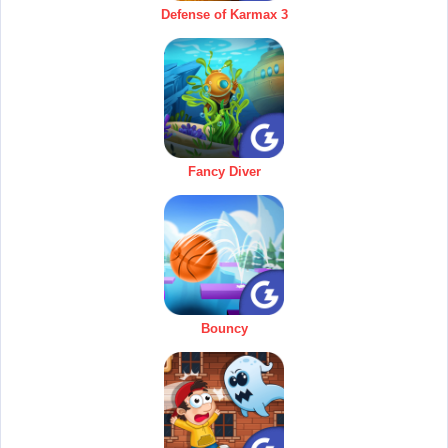
Defense of Karmax 3
Fancy Diver
Bouncy