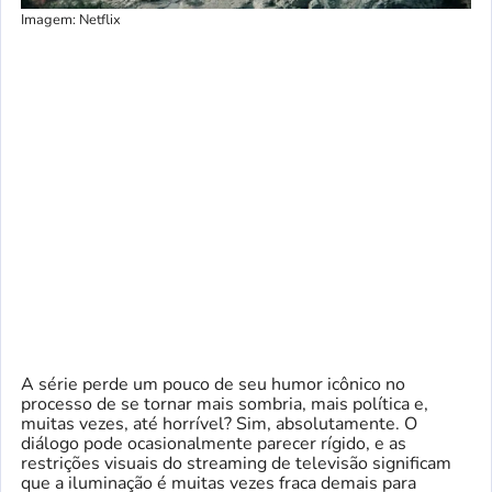
Imagem: Netflix
A série perde um pouco de seu humor icônico no
processo de se tornar mais sombria, mais política e,
muitas vezes, até horrível? Sim, absolutamente. O
diálogo pode ocasionalmente parecer rígido, e as
restrições visuais do streaming de televisão significam
que a iluminação é muitas vezes fraca demais para