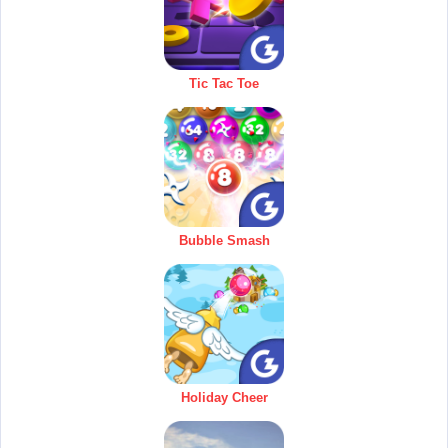
Tic Tac Toe
Bubble Smash
Holiday Cheer