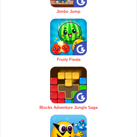
Jimbo Jump
Fruity Fiesta
Blocks Adventure Jungle Saga