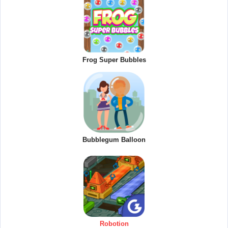
Frog Super Bubbles
Bubblegum Balloon
Robotion