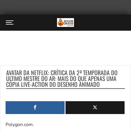
AVATAR DA NETFLIX: CRÍTICA DA 2ª TEMPORADA DO
ÚLTIMO MESTRE DO AR: MAIS DO QUE APENAS UMA
CÓPIA LIVE-ACTION DO DESENHO ANIMADO
Polygon.com.