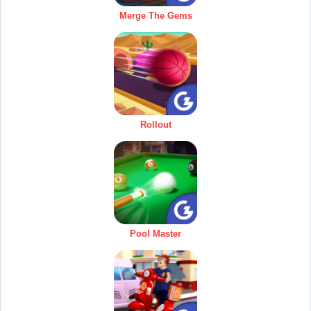
Merge The Gems
Rollout
Pool Master