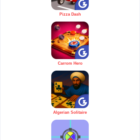
Pizza Dash
Carrom Hero
Algerian Solitaire