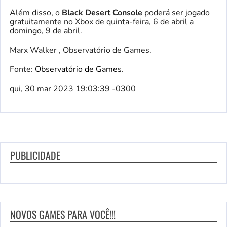
Além disso, o
Black Desert Console
poderá ser jogado
gratuitamente no Xbox de quinta-feira, 6 de abril a
domingo, 9 de abril.
Marx Walker , Observatório de Games.
Fonte:
Observatório de Games
.
qui, 30 mar 2023 19:03:39 -0300
PUBLICIDADE
NOVOS GAMES PARA VOCÊ!!!