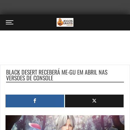
BLACK DESERT RECEBERÁ ME-GU EM ABRIL NAS
VERSÕES DE CONSOLE