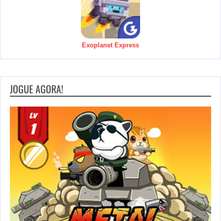
Exoplanet Express
JOGUE AGORA!