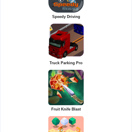
Speedy Driving
Truck Parking Pro
Fruit Knife Blast