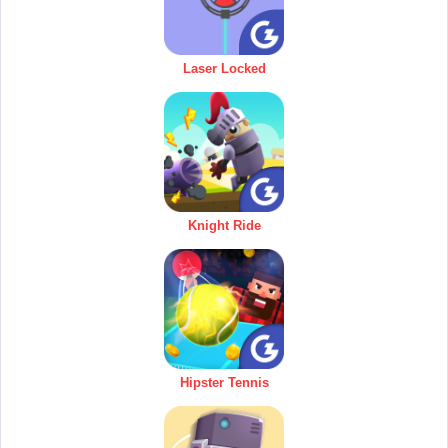
Laser Locked
Knight Ride
Hipster Tennis