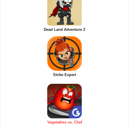
Dead Land Adventure 2
Strike Expert
Vegetables vs. Chef