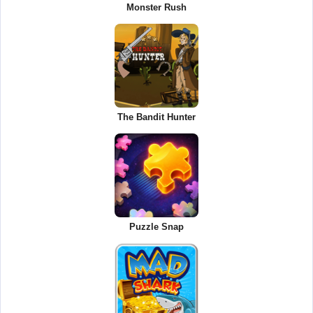
Monster Rush
The Bandit Hunter
Puzzle Snap