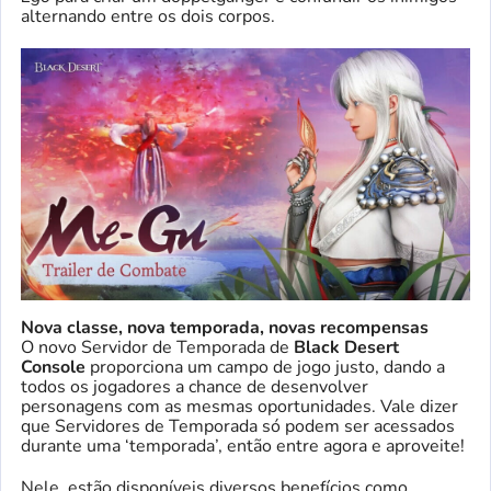
alternando entre os dois corpos.
Nova classe, nova temporada, novas recompensas
O novo Servidor de Temporada de
Black Desert
Console
proporciona um campo de jogo justo, dando a
todos os jogadores a chance de desenvolver
personagens com as mesmas oportunidades. Vale dizer
que Servidores de Temporada só podem ser acessados ​​
durante uma ‘temporada’, então entre agora e aproveite!
Nele, estão disponíveis diversos benefícios como