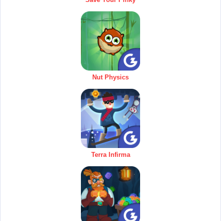
Nut Physics
Terra Infirma