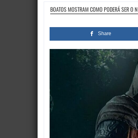
BOATOS MOSTRAM COMO PODERÁ SER O NOV
Share