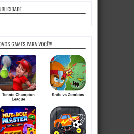
UBLICIDADE
OVOS GAMES PARA VOCÊ!!!
Tennis Champion
Knife vs Zombies
League