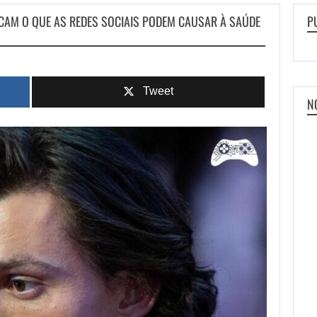
ICAM O QUE AS REDES SOCIAIS PODEM CAUSAR À SAÚDE
P
Tweet
N