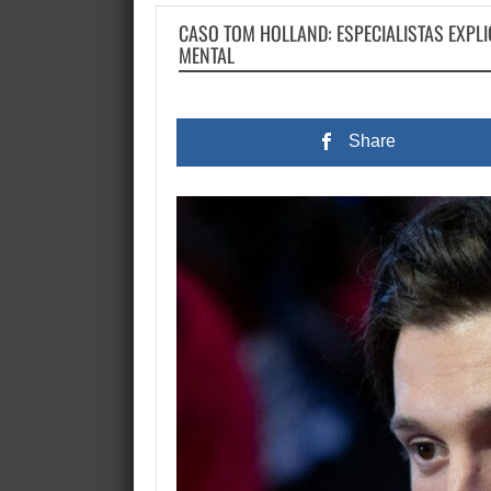
CASO TOM HOLLAND: ESPECIALISTAS EXPL
MENTAL
Share