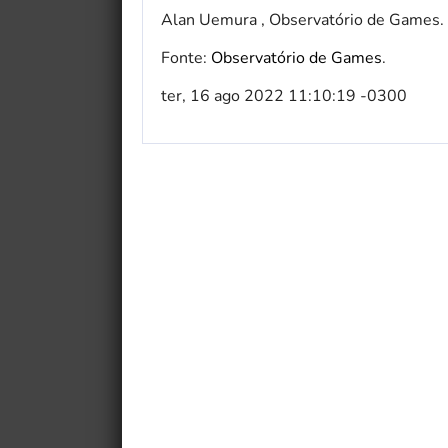
Alan Uemura , Observatório de Games.
Fonte:
Observatório de Games
.
ter, 16 ago 2022 11:10:19 -0300