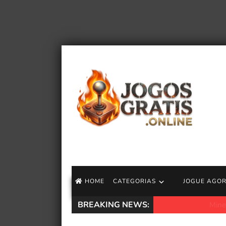
HOME
CATEGORIAS
JOGUE AGO
BREAKING NEWS:
Minecraft, Monste