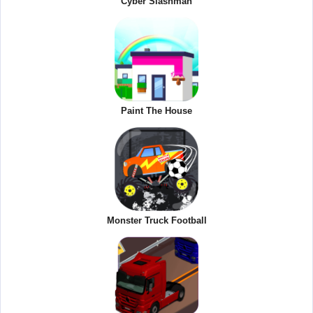
Cyber Slashman
Paint The House
Monster Truck Football