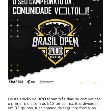
Nesta edição do
BRO
foram três dias de competição,
o primeiro dia com os 512 times inscritos divididos
em 32 grupos, funcionando da seguinte forma: os