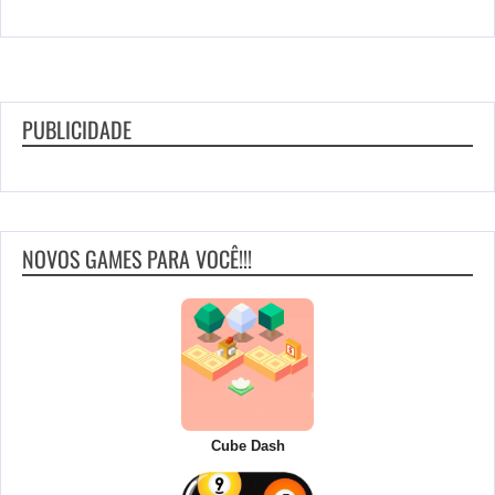
PUBLICIDADE
NOVOS GAMES PARA VOCÊ!!!
Cube Dash