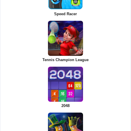
Speed Racer
Tennis Champion League
2048