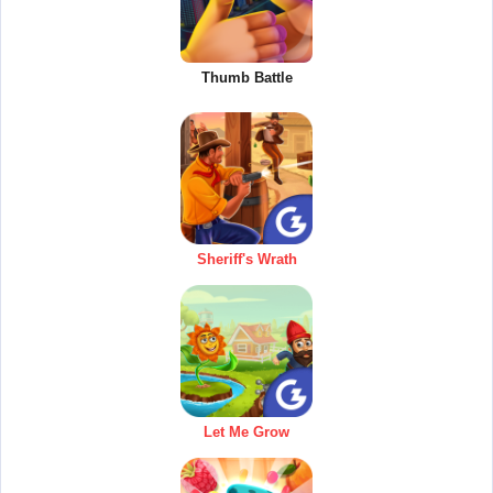
Thumb Battle
Sheriff's Wrath
Let Me Grow