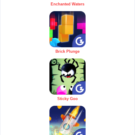
Enchanted Waters
Brick Plunge
Sticky Goo