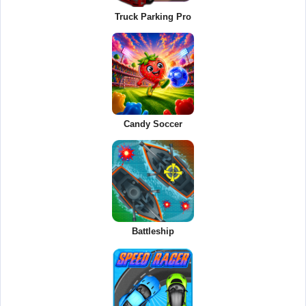
Truck Parking Pro
Candy Soccer
Battleship