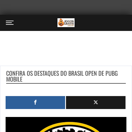
CONFIRA OS DESTAQUES DO BRASIL OPEN DE PUBG
MOBILE