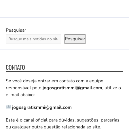
Pesquisar
Pesquisar
CONTATO
Se você deseja entrar em contato com a equipe
responsável pelo
jogosgratismmi@gmail.com
, utilize o
e-mail abaixo:
jogosgratismmi@gmail.com
Este é o canal oficial para dúvidas, sugestões, parcerias
ou qualquer outra questão relacionada ao site.