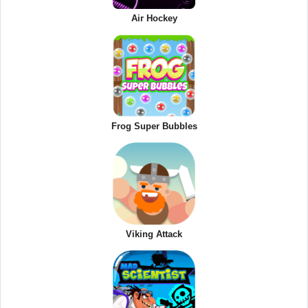
Air Hockey
Frog Super Bubbles
Viking Attack