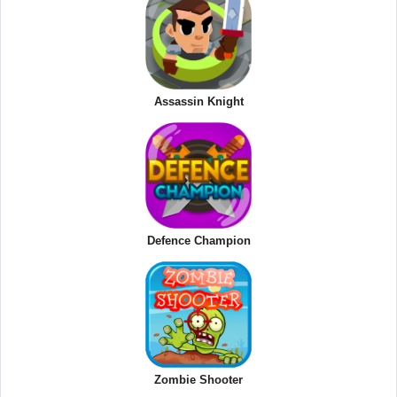
Assassin Knight
Defence Champion
Zombie Shooter