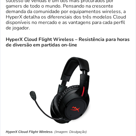
sucesso de vendas e um dos mais procurados por
gamers de todo o mundo. Pensando na crescente
demanda da comunidade por equipamentos wireless, a
HyperX detalha os diferenciais dos três modelos Cloud
disponíveis no mercado e as vantagens para cada perfil
de jogador.
HyperX Cloud Flight Wireless – Resistência para horas
de diversão em partidas on-line
HyperX Cloud Flight Wireless
. (Imagem: Divulgação)