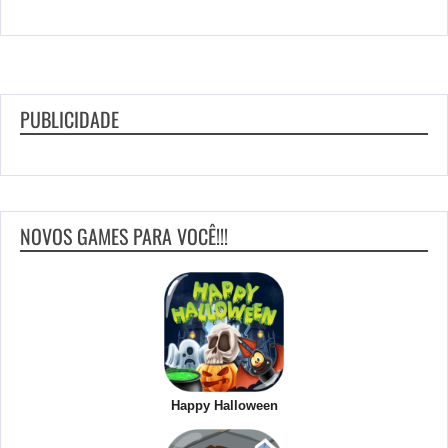
PUBLICIDADE
NOVOS GAMES PARA VOCÊ!!!
Happy Halloween