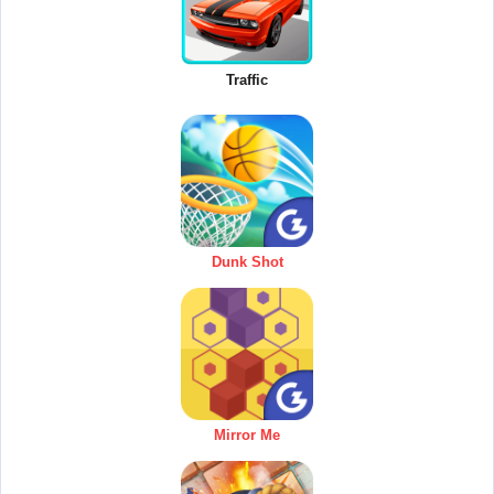
Traffic
Dunk Shot
Mirror Me