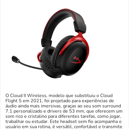
O Cloud II Wireless, modelo que substituiu o Cloud
Flight S em 2021, foi projetado para experiências de
áudio ainda mais imersivas, graças ao seu som surround
7.1 personalizado e drivers de 53 mm, que oferecem um
som rico e cristalino para diferentes tarefas, como jogar,
trabalhar ou estudar. Este headset sem fio acompanha o
usuário em sua rotina, é versátil, confortável e transmite