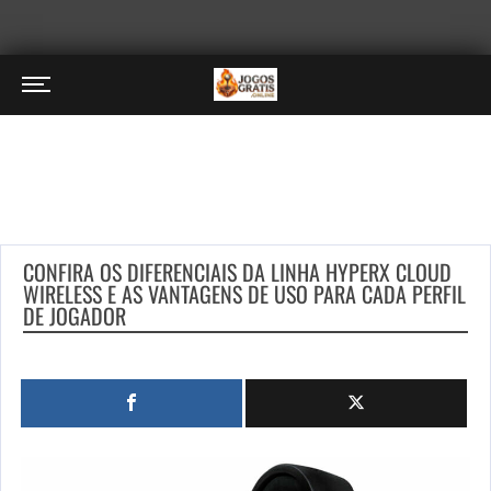
CONFIRA OS DIFERENCIAIS DA LINHA HYPERX CLOUD
WIRELESS E AS VANTAGENS DE USO PARA CADA PERFIL
DE JOGADOR