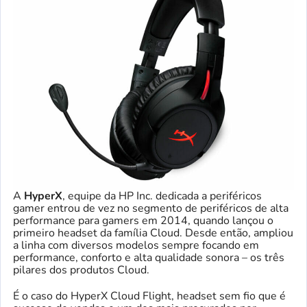
A
HyperX
, equipe da HP Inc. dedicada a periféricos
gamer entrou de vez no segmento de periféricos de alta
performance para gamers em 2014, quando lançou o
primeiro headset da família Cloud. Desde então, ampliou
a linha com diversos modelos sempre focando em
performance, conforto e alta qualidade sonora – os três
pilares dos produtos Cloud.
É o caso do HyperX Cloud Flight, headset sem fio que é